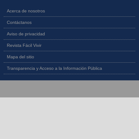
Acerca de nosotros
Contáctanos
Aviso de privacidad
Revista Fácil Vivir
Mapa del sitio
Transparencia y Acceso a la Información Pública