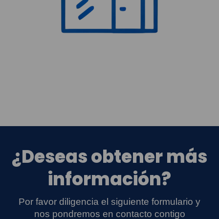
¿Deseas obtener más
información?
Por favor diligencia el siguiente formulario y
nos pondremos en contacto contigo