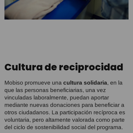
Cultura de reciprocidad
Mobiso promueve una
cultura solidaria
, en la
que las personas beneficiarias, una vez
vinculadas laboralmente, puedan aportar
mediante nuevas donaciones para beneficiar a
otros ciudadanos. La participación recíproca es
voluntaria, pero altamente valorada como parte
del ciclo de sostenibilidad social del programa.