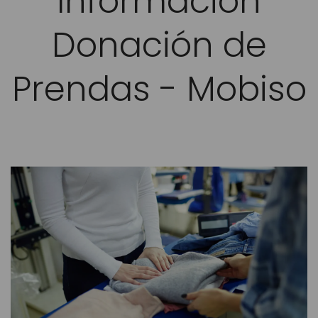
Información
Donación de
Prendas - Mobiso