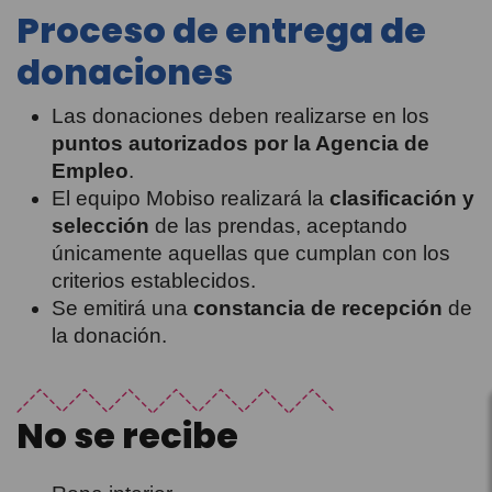
Proceso de entrega de
donaciones
Las donaciones deben realizarse en los
puntos autorizados por la Agencia de
Empleo
.
El equipo Mobiso realizará la
clasificación y
selección
de las prendas, aceptando
únicamente aquellas que cumplan con los
criterios establecidos.
Se emitirá una
constancia de recepción
de
la donación.
No se recibe