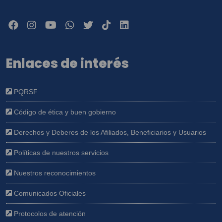
Enlaces de interés
PQRSF
Código de ética y buen gobierno
Derechos y Deberes de los Afiliados, Beneficiarios y Usuarios
Políticas de nuestros servicios
Nuestros reconocimientos
Comunicados Oficiales
Protocolos de atención