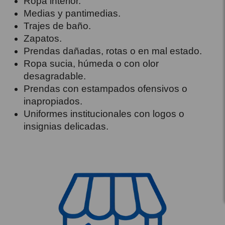
Ropa interior.
Medias y pantimedias.
Trajes de baño.
Zapatos.
Prendas dañadas, rotas o en mal estado.
Ropa sucia, húmeda o con olor
desagradable.
Prendas con estampados ofensivos o
inapropiados.
Uniformes institucionales con logos o
insignias delicadas.