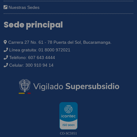
Nuestras Sedes
Sede principal
Carrera 27 No. 61 - 78 Puerta del Sol, Bucaramanga.
Línea gratuita:
01 8000 972021
Teléfono:
607 643 4444
Celular:
300 910 94 14
CO-SC5951