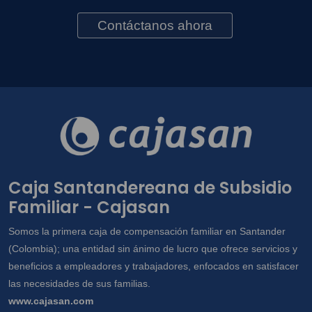
Contáctanos ahora
Caja Santandereana de Subsidio
Familiar - Cajasan
Somos la primera caja de compensación familiar en Santander
(Colombia); una entidad sin ánimo de lucro que ofrece servicios y
beneficios a empleadores y trabajadores, enfocados en satisfacer
las necesidades de sus familias.
www.cajasan.com