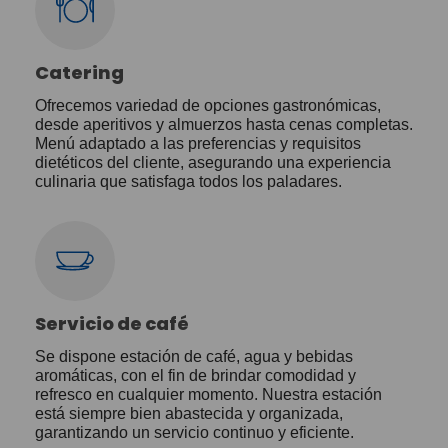
Catering
Ofrecemos variedad de opciones gastronómicas,
desde aperitivos y almuerzos hasta cenas completas.
Menú adaptado a las preferencias y requisitos
dietéticos del cliente, asegurando una experiencia
culinaria que satisfaga todos los paladares.
Servicio de café
Se dispone estación de café, agua y bebidas
aromáticas, con el fin de brindar comodidad y
refresco en cualquier momento. Nuestra estación
está siempre bien abastecida y organizada,
garantizando un servicio continuo y eficiente.