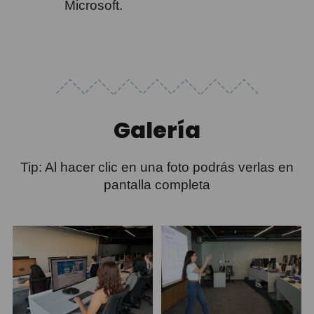
Microsoft.
Galería
Tip: Al hacer clic en una foto podrás verlas en
pantalla completa