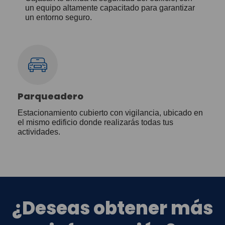
un equipo altamente capacitado para garantizar
un entorno seguro.
Parqueadero
Estacionamiento cubierto con vigilancia, ubicado en
el mismo edificio donde realizarás todas tus
actividades.
¿Deseas obtener más