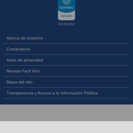
CO-SC5951
Acerca de nosotros
Contáctanos
Aviso de privacidad
Revista Fácil Vivir
Mapa del sitio
Transparencia y Acceso a la Información Pública