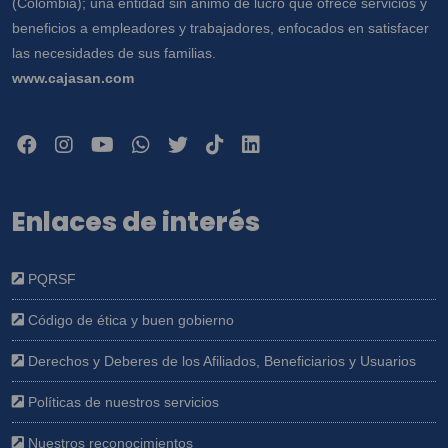
(Colombia); una entidad sin ánimo de lucro que ofrece servicios y
beneficios a empleadores y trabajadores, enfocados en satisfacer
las necesidades de sus familias.
www.cajasan.com
Enlaces de interés
PQRSF
Código de ética y buen gobierno
Derechos y Deberes de los Afiliados, Beneficiarios y Usuarios
Políticas de nuestros servicios
Nuestros reconocimientos