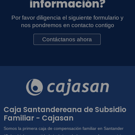
información?
Por favor diligencia el siguiente formulario y
nos pondremos en contacto contigo
Contáctanos ahora
Caja Santandereana de Subsidio
Familiar - Cajasan
Somos la primera caja de compensación familiar en Santander