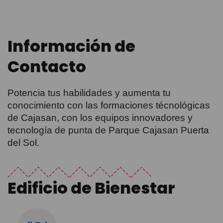
Información de
Contacto
Potencia tus habilidades y aumenta tu
conocimiento con las formaciones técnológicas
de Cajasan, con los equipos innovadores y
tecnología de punta de Parque Cajasan Puerta
del Sol.
Edificio de Bienestar