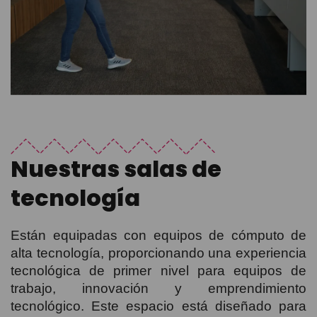
Nuestras salas de
tecnología
Están equipadas con equipos de cómputo de
alta tecnología, proporcionando una experiencia
tecnológica de primer nivel para equipos de
trabajo, innovación y emprendimiento
tecnológico. Este espacio está diseñado para