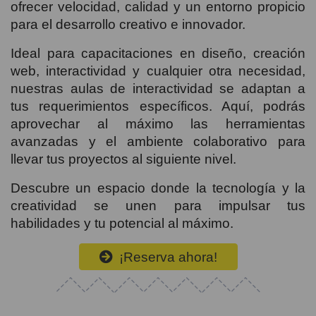
ofrecer velocidad, calidad y un entorno propicio
para el desarrollo creativo e innovador.
Ideal para capacitaciones en diseño, creación
web, interactividad y cualquier otra necesidad,
nuestras aulas de interactividad se adaptan a
tus requerimientos específicos. Aquí, podrás
aprovechar al máximo las herramientas
avanzadas y el ambiente colaborativo para
llevar tus proyectos al siguiente nivel.
Descubre un espacio donde la tecnología y la
creatividad se unen para impulsar tus
habilidades y tu potencial al máximo.
¡Reserva ahora!