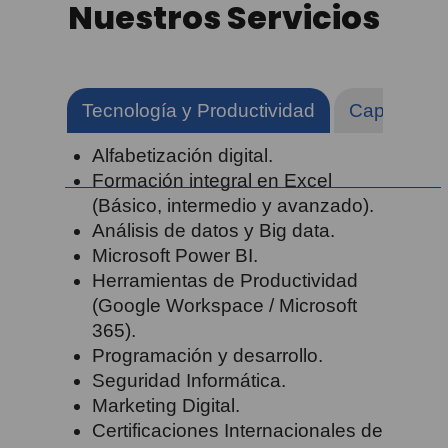
Nuestros Servicios
Tecnología y Productividad
Capacitaci
Alfabetización digital.
Formación integral en Excel
(Básico, intermedio y avanzado).
Análisis de datos y Big data.
Microsoft Power BI.
Herramientas de Productividad
(Google Workspace / Microsoft
365).
Programación y desarrollo.
Seguridad Informática.
Marketing Digital.
Certificaciones Internacionales de