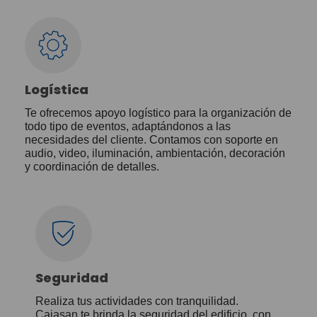
Logística
Te ofrecemos apoyo logístico para la organización de
todo tipo de eventos, adaptándonos a las
necesidades del cliente. Contamos con soporte en
audio, video, iluminación, ambientación, decoración
y coordinación de detalles.
Seguridad
Realiza tus actividades con tranquilidad.
Cajasan te brinda la seguridad del edificio, con