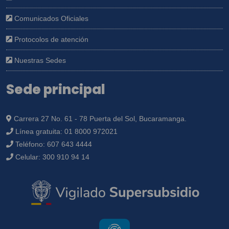
Comunicados Oficiales
Protocolos de atención
Nuestras Sedes
Sede principal
Carrera 27 No. 61 - 78 Puerta del Sol, Bucaramanga.
Línea gratuita:
01 8000 972021
Teléfono:
607 643 4444
Celular:
300 910 94 14