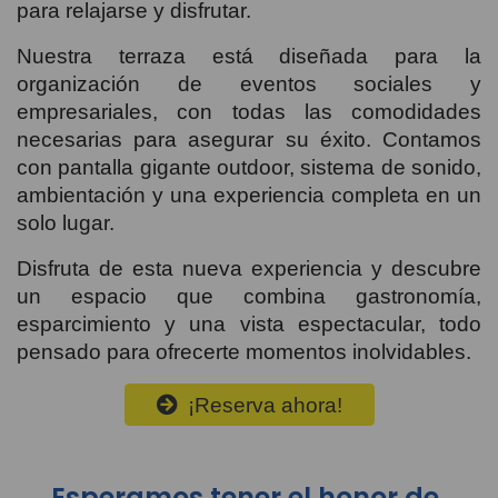
para relajarse y disfrutar.
Nuestra terraza está diseñada para la
organización de eventos sociales y
empresariales, con todas las comodidades
necesarias para asegurar su éxito. Contamos
con pantalla gigante outdoor, sistema de sonido,
ambientación y una experiencia completa en un
solo lugar.
Disfruta de esta nueva experiencia y descubre
un espacio que combina gastronomía,
esparcimiento y una vista espectacular, todo
pensado para ofrecerte momentos inolvidables.
¡Reserva ahora!
Esperamos tener el honor de