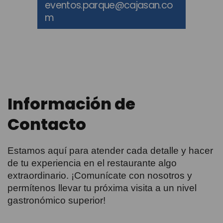
eventos.parque@cajasan.co
m
Información de
Contacto
Estamos aquí para atender cada detalle y hacer
de tu experiencia en el restaurante algo
extraordinario. ¡Comunícate con nosotros y
permítenos llevar tu próxima visita a un nivel
gastronómico superior!