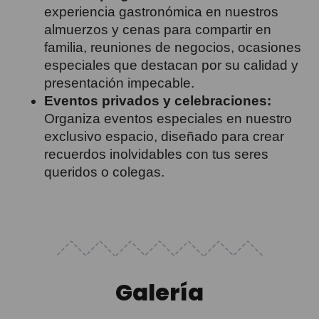
experiencia gastronómica en nuestros
almuerzos y cenas para compartir en
familia, reuniones de negocios, ocasiones
especiales que destacan por su calidad y
presentación impecable.
Eventos privados y celebraciones:
Organiza eventos especiales en nuestro
exclusivo espacio, diseñado para crear
recuerdos inolvidables con tus seres
queridos o colegas.
Galería