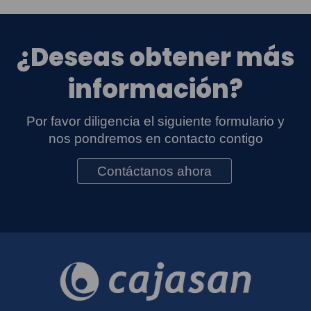
¿Deseas obtener más
información?
Por favor diligencia el siguiente formulario y
nos pondremos en contacto contigo
Contáctanos ahora