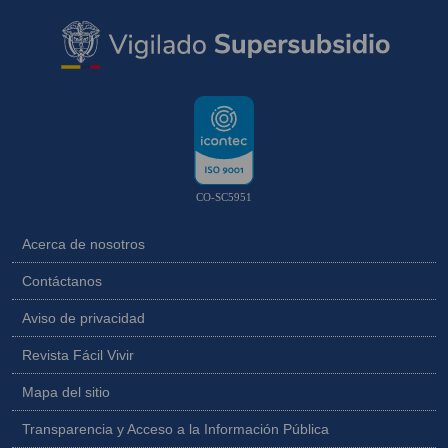
CO-SC5951
Acerca de nosotros
Contáctanos
Aviso de privacidad
Revista Fácil Vivir
Mapa del sitio
Transparencia y Acceso a la Información Pública