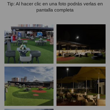
Tip: Al hacer clic en una foto podrás verlas en
pantalla completa