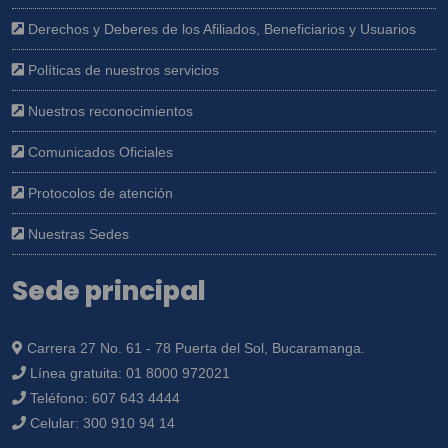
Derechos y Deberes de los Afiliados, Beneficiarios y Usuarios
Políticas de nuestros servicios
Nuestros reconocimientos
Comunicados Oficiales
Protocolos de atención
Nuestras Sedes
Sede principal
Carrera 27 No. 61 - 78 Puerta del Sol, Bucaramanga.
Línea gratuita:
01 8000 972021
Teléfono:
607 643 4444
Celular:
300 910 94 14