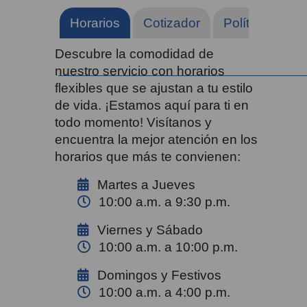
Horarios
Cotizador
Políticas, res
Descubre la comodidad de
nuestro servicio con horarios
flexibles que se ajustan a tu estilo
de vida. ¡Estamos aquí para ti en
todo momento! Visítanos y
encuentra la mejor atención en los
horarios que más te convienen:
Martes a Jueves
10:00 a.m. a 9:30 p.m.
Viernes y Sábado
10:00 a.m. a 10:00 p.m.
Domingos y Festivos
10:00 a.m. a 4:00 p.m.