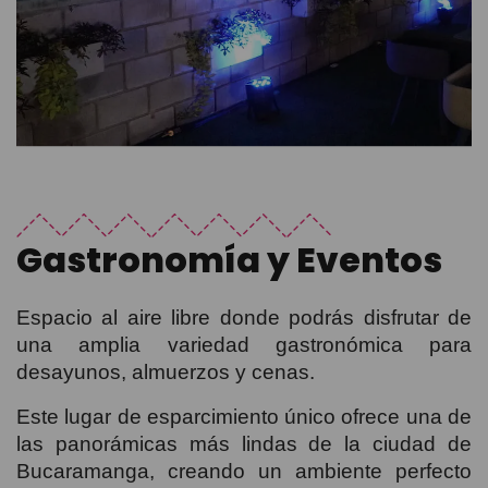
Gastronomía y Eventos
Espacio al aire libre donde podrás disfrutar de
una amplia variedad gastronómica para
desayunos, almuerzos y cenas.
Este lugar de esparcimiento único ofrece una de
las panorámicas más lindas de la ciudad de
Bucaramanga, creando un ambiente perfecto