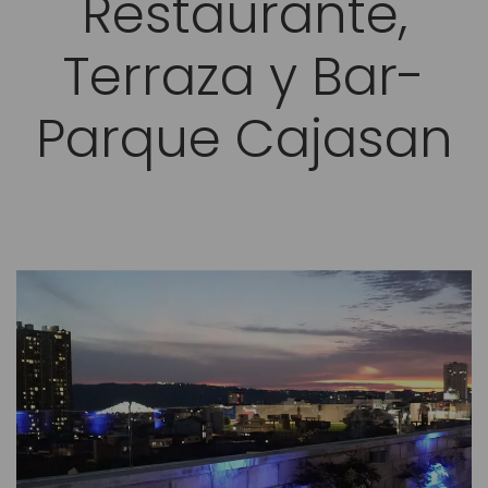
Restaurante,
Terraza y Bar-
Parque Cajasan