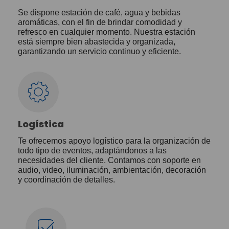
Se dispone estación de café, agua y bebidas
aromáticas, con el fin de brindar comodidad y
refresco en cualquier momento. Nuestra estación
está siempre bien abastecida y organizada,
garantizando un servicio continuo y eficiente.
Logística
Te ofrecemos apoyo logístico para la organización de
todo tipo de eventos, adaptándonos a las
necesidades del cliente. Contamos con soporte en
audio, video, iluminación, ambientación, decoración
y coordinación de detalles.