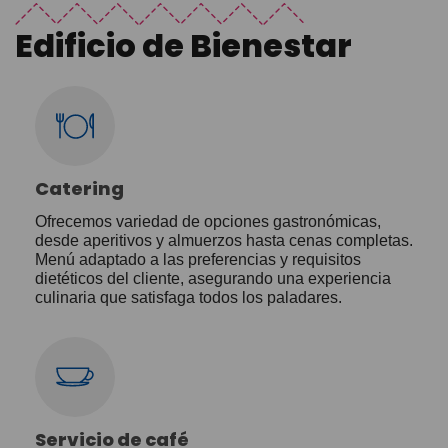
Edificio de Bienestar
Catering
Ofrecemos variedad de opciones gastronómicas,
desde aperitivos y almuerzos hasta cenas completas.
Menú adaptado a las preferencias y requisitos
dietéticos del cliente, asegurando una experiencia
culinaria que satisfaga todos los paladares.
Servicio de café