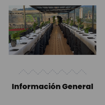
Información General