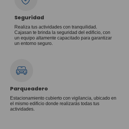
Seguridad
Realiza tus actividades con tranquilidad.
Cajasan te brinda la seguridad del edificio, con
un equipo altamente capacitado para garantizar
un entorno seguro.
Parqueadero
Estacionamiento cubierto con vigilancia, ubicado en
el mismo edificio donde realizarás todas tus
actividades.