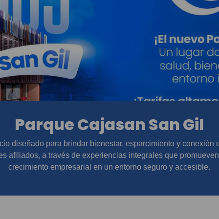
Parque Cajasan San Gil
io diseñado para brindar bienestar, esparcimiento y conexión
es afiliados, a través de experiencias integrales que promueven 
crecimiento empresarial en un entorno seguro y accesible.