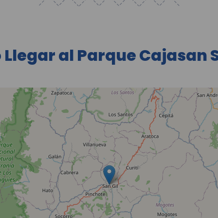
Llegar al Parque Cajasan S