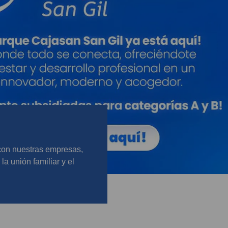
 con nuestras empresas,
la unión familiar y el