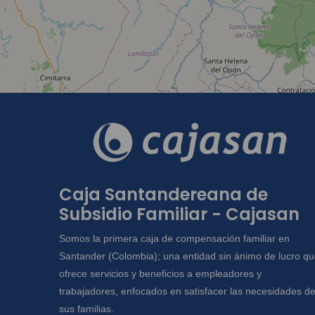
Caja Santandereana de
Subsidio Familiar - Cajasan
Somos la primera caja de compensación familiar en
Santander (Colombia); una entidad sin ánimo de lucro q
ofrece servicios y beneficios a empleadores y
trabajadores, enfocados en satisfacer las necesidades d
sus familias.