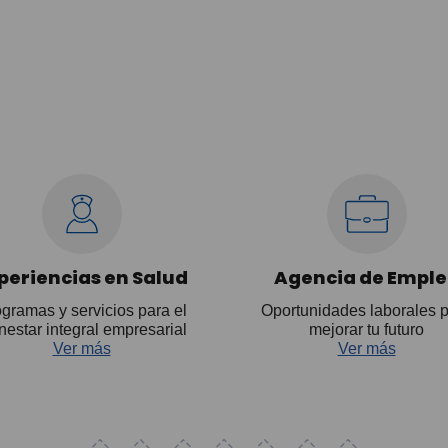
periencias en Salud
Agencia de Empl
gramas y servicios para el
Oportunidades laborales 
nestar integral empresarial
mejorar tu futuro
Ver más
Ver más