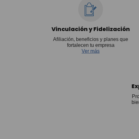
Vinculación y Fidelización
Afiliación, beneficios y planes que
fortalecen tu empresa
Ver más
Ex
Pro
bie