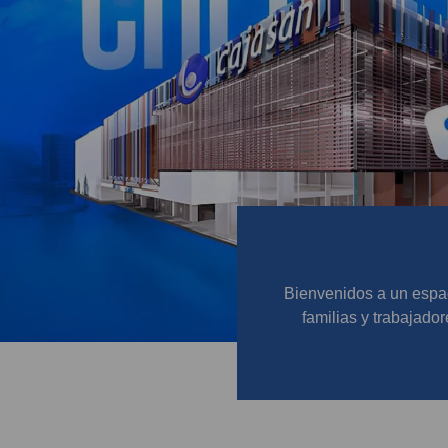
Bienvenidos a un espac
familias y trabajador