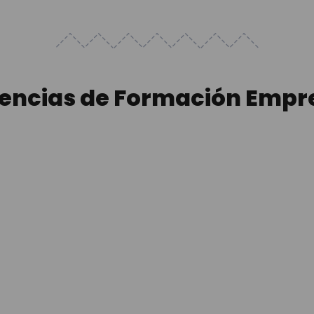
iencias de Formación Empre