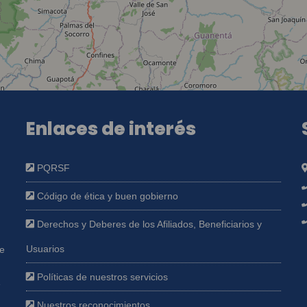
Enlaces de interés
PQRSF
Código de ética y buen gobierno
Derechos y Deberes de los Afiliados, Beneficiarios y
Usuarios
ue
Políticas de nuestros servicios
e
Nuestros reconocimientos