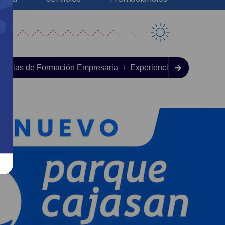
iencias de Formación Empresaria
Experiencias en Salud