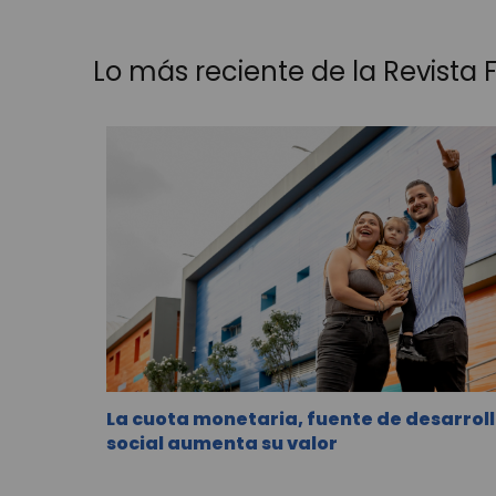
Lo más reciente de la Revista Fá
La cuota monetaria, fuente de desarrol
social aumenta su valor