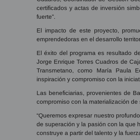
certificados y actas de inversión si
fuerte”.
El impacto de este proyecto, promuev
emprendedoras en el desarrollo territor
El éxito del programa es resultado de
Jorge Enrique Torres Cuadros de Ca
Transmetano, como María Paula Ech
inspiración y compromiso con la iniciat
Las beneficiarias, provenientes de B
compromiso con la materialización de
“Queremos expresar nuestro profundo 
de superación y la pasión con la que h
construye a partir del talento y la fuer