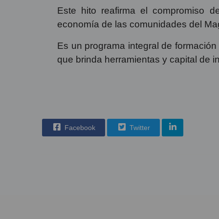
Este hito reafirma el compromiso de
economía de las comunidades del Ma
Es un programa integral de formación
que brinda herramientas y capital de in
Facebook
Twitter