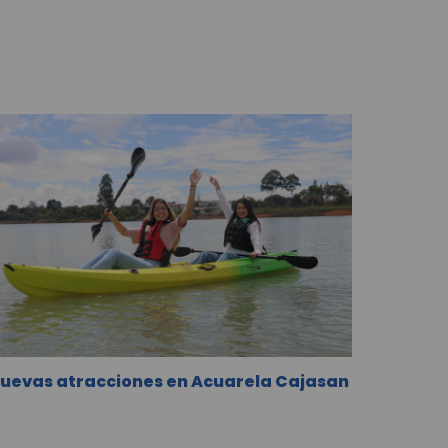
uevas atracciones en Acuarela Cajasan