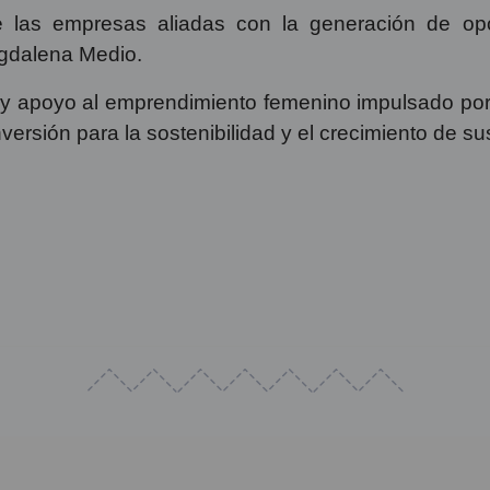
 las empresas aliadas con la generación de opor
gdalena Medio.
 y apoyo al emprendimiento femenino impulsado por
versión para la sostenibilidad y el crecimiento de s