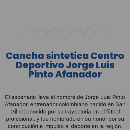
Cancha sintetica Centro
Deportivo Jorge Luis
Pinto Afanador
El escenario lleva el nombre de Jorge Luis Pinto
Afanador, entrenador colombiano nacido en San
Gil reconocido por su trayectoria en el fútbol
profesional, y fue nombrado en su honor por su
contribución e impulso al deporte en la región.