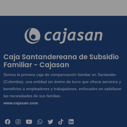
Caja Santandereana de Subsidio
Familiar - Cajasan
Somos la primera caja de compensación familiar en Santander
(Colombia); una entidad sin ánimo de lucro que ofrece servicios y
beneficios a empleadores y trabajadores, enfocados en satisfacer
las necesidades de sus familias.
www.cajasan.com