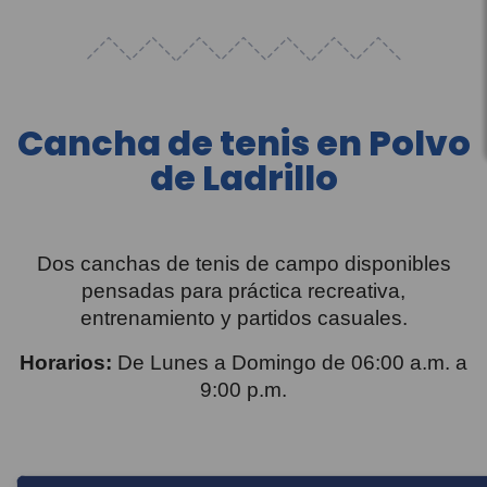
Cancha de tenis en Polvo
de Ladrillo
Dos canchas de tenis de campo disponibles
pensadas para práctica recreativa,
entrenamiento y partidos casuales.
Horarios:
De Lunes a Domingo de 06:00 a.m. a
9:00 p.m.