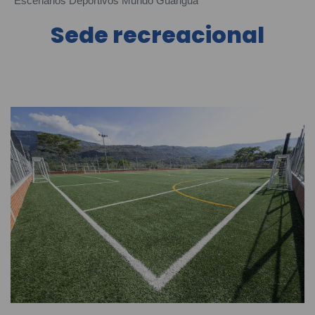
Escenarios Deportivos Mundo Guarigua
Sede recreacional