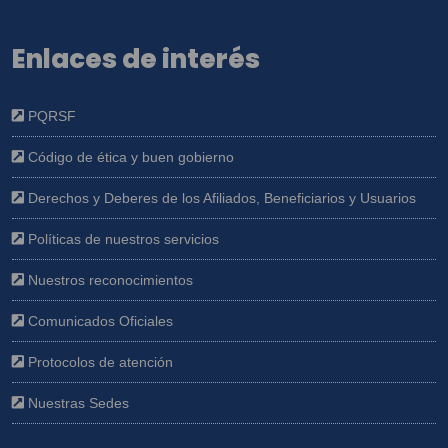
Enlaces de interés
PQRSF
Código de ética y buen gobierno
Derechos y Deberes de los Afiliados, Beneficiarios y Usuarios
Políticas de nuestros servicios
Nuestros reconocimientos
Comunicados Oficiales
Protocolos de atención
Nuestras Sedes