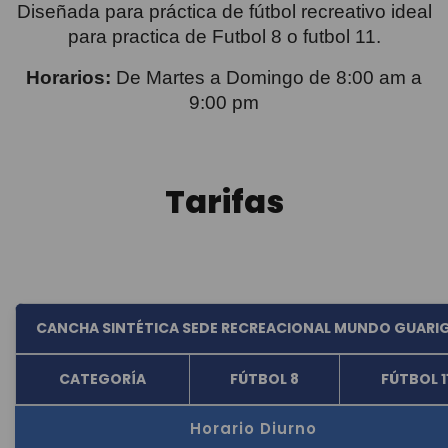
Diseñada para práctica de fútbol recreativo ideal
para practica de Futbol 8 o futbol 11.
Horarios:
De Martes a Domingo de 8:00 am a
9:00 pm
Tarifas
CANCHA SINTÉTICA SEDE RECREACIONAL MUNDO GUARI
CATEGORÍA
FÚTBOL 8
FÚTBOL 1
Horario Diurno