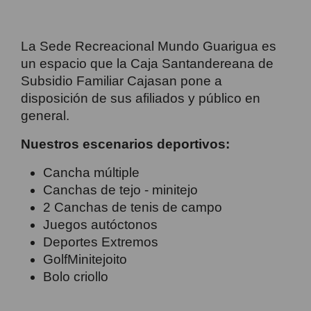
La Sede Recreacional Mundo Guarigua es
un espacio que la Caja Santandereana de
Subsidio Familiar Cajasan pone a
disposición de sus afiliados y público en
general.
Nuestros escenarios deportivos:
Cancha múltiple
Canchas de tejo - minitejo
2 Canchas de tenis de campo
Juegos autóctonos
Deportes Extremos
GolfMinitejoito
Bolo criollo