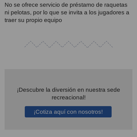
No se ofrece servicio de préstamo de raquetas
ni pelotas, por lo que se invita a los jugadores a
traer su propio equipo
¡Descubre la diversión en nuestra sede
recreacional!
¡Cotiza aquí con nosotros!