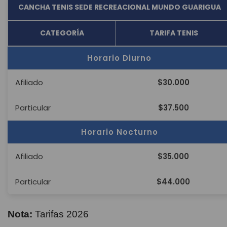
CANCHA TENIS SEDE RECREACIONAL MUNDO GUARIGUA
CATEGORÍA
TARIFA TENIS
Horario Diurno
Afiliado
$30.000
Particular
$37.500
Horario Nocturno
Afiliado
$35.000
Particular
$44.000
Nota:
Tarifas 2026