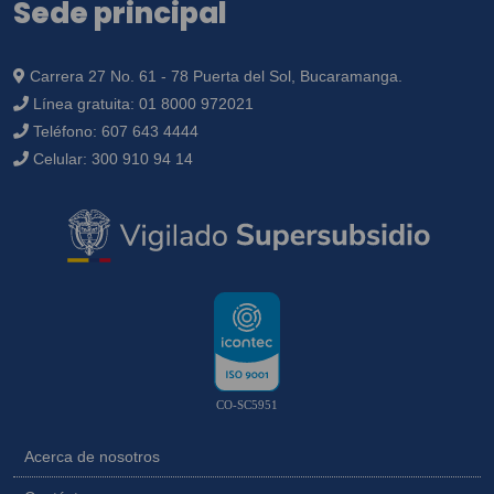
Sede principal
Carrera 27 No. 61 - 78 Puerta del Sol, Bucaramanga.
Línea gratuita:
01 8000 972021
Teléfono:
607 643 4444
Celular:
300 910 94 14
CO-SC5951
Acerca de nosotros