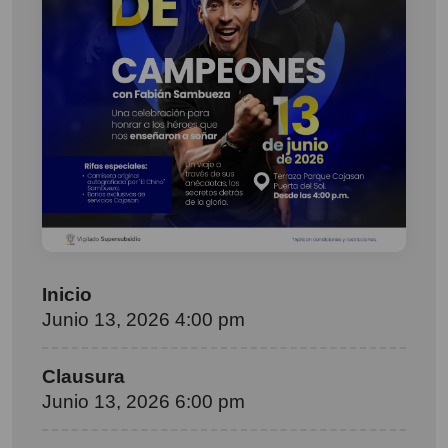
Inicio
Junio 13, 2026 4:00 pm
Clausura
Junio 13, 2026 6:00 pm