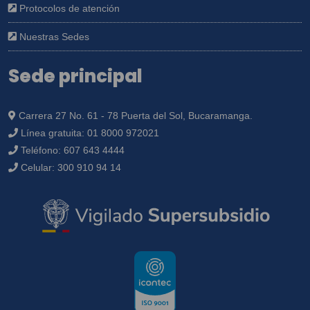
Protocolos de atención
Nuestras Sedes
Sede principal
Carrera 27 No. 61 - 78 Puerta del Sol, Bucaramanga.
Línea gratuita:
01 8000 972021
Teléfono:
607 643 4444
Celular:
300 910 94 14