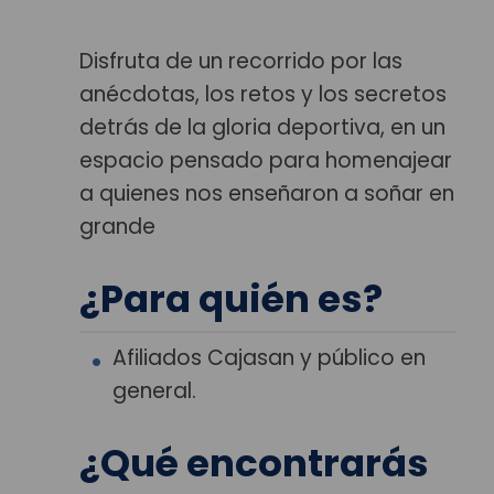
Disfruta de un recorrido por las
anécdotas, los retos y los secretos
detrás de la gloria deportiva, en un
espacio pensado para homenajear
a quienes nos enseñaron a soñar en
grande
¿Para quién es?
Afiliados Cajasan y público en
general.
¿Qué encontrarás