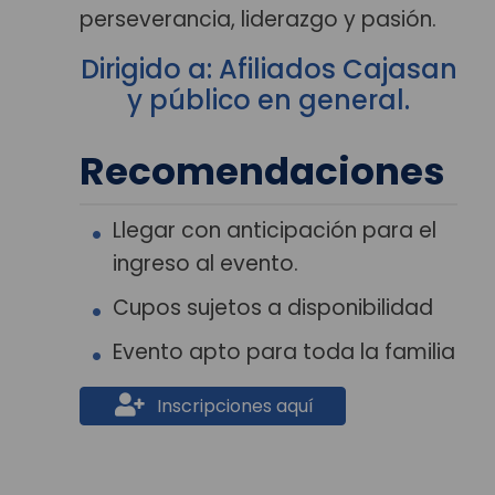
perseverancia, liderazgo y pasión.
Dirigido a: Afiliados Cajasan
y público en general.
Recomendaciones
Llegar con anticipación para el
ingreso al evento.
Cupos sujetos a disponibilidad
Evento apto para toda la familia
Inscripciones aquí