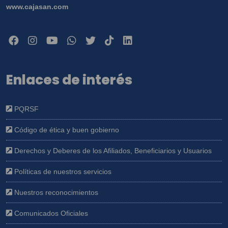
www.cajasan.com
Enlaces de interés
PQRSF
Código de ética y buen gobierno
Derechos y Deberes de los Afiliados, Beneficiarios y Usuarios
Políticas de nuestros servicios
Nuestros reconocimientos
Comunicados Oficiales