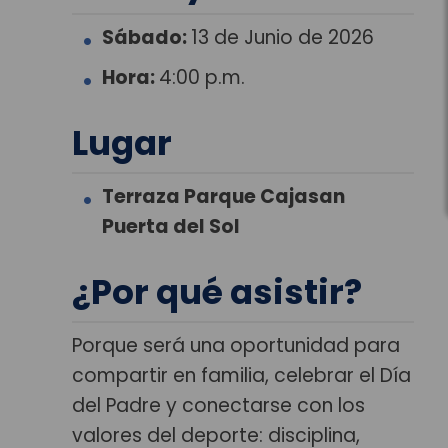
Sábado:
13 de Junio de 2026
Hora:
4:00 p.m.
Lugar
Terraza Parque Cajasan
Puerta del Sol
¿Por qué asistir?
Porque será una oportunidad para
compartir en familia, celebrar el Día
del Padre y conectarse con los
valores del deporte: disciplina,