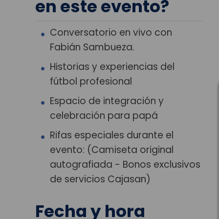
en este evento?
Conversatorio en vivo con
Fabián Sambueza.
Historias y experiencias del
fútbol profesional
Espacio de integración y
celebración para papá
Rifas especiales durante el
evento: (Camiseta original
autografiada - Bonos exclusivos
de servicios Cajasan)
Fecha y hora