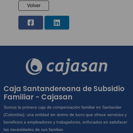
Volver
Caja Santandereana de Subsidio
Familiar - Cajasan
Somos la primera caja de compensación familiar en Santander
(Colombia); una entidad sin ánimo de lucro que ofrece servicios y
beneficios a empleadores y trabajadores, enfocados en satisfacer
las necesidades de sus familias.