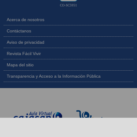
CO-SC5951
Acerca de nosotros
Contáctanos
Aviso de privacidad
Revista Fácil Vivir
Mapa del sitio
Transparencia y Acceso a la Información Pública