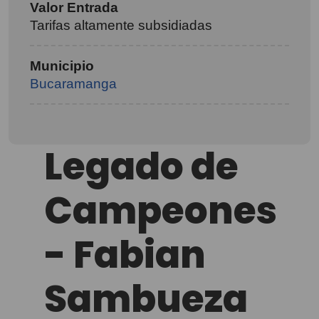
Valor Entrada
Tarifas altamente subsidiadas
Municipio
Bucaramanga
Legado de
Campeones
- Fabian
Sambueza