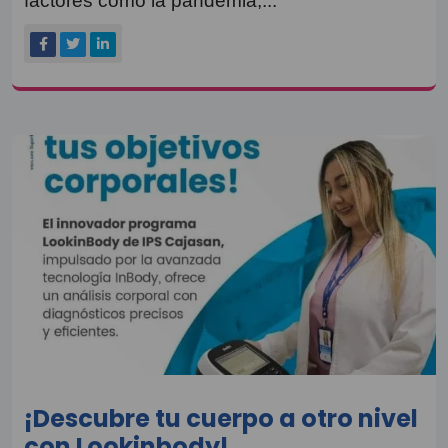
factores como la pandemia,...
¡Descubre tu cuerpo a otro nivel
con Lookinbody!