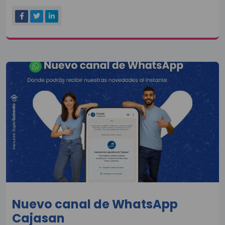
Nuevo canal de WhatsApp
Cajasan