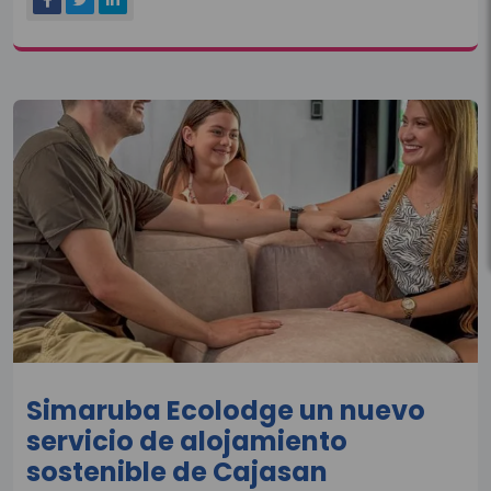
Simaruba Ecolodge un nuevo
servicio de alojamiento
sostenible de Cajasan