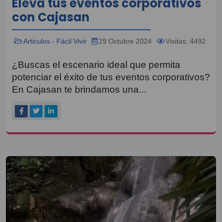
Eleva tus eventos corporativos
con Cajasan
Articulos - Fácil Vivir
29 Octubre 2024
Visitas: 4492
¿Buscas el escenario ideal que permita
potenciar el éxito de tus eventos corporativos?
En Cajasan te brindamos una...