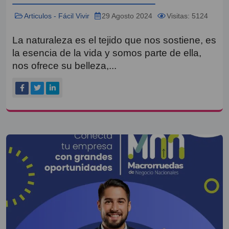
Articulos - Fácil Vivir
29 Agosto 2024
Visitas: 5124
La naturaleza es el tejido que nos sostiene, es
la esencia de la vida y somos parte de ella,
nos ofrece su belleza,...