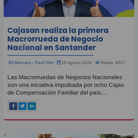
Cajasan realiza la primera
Macrorrueda de Negocio
Nacional en Santander
Articulos - Fácil Vivir
16 Agosto 2024
Visitas: 5017
Las Macrorruedas de Negocios Nacionales
son una iniciativa impulsada por ocho Cajas
de Compensación Familiar del país:...