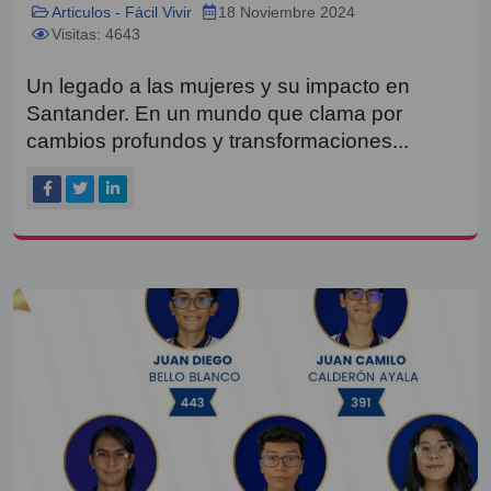
Articulos - Fácil Vivir
18 Noviembre 2024
Visitas: 4643
Un legado a las mujeres y su impacto en
Santander. En un mundo que clama por
cambios profundos y transformaciones...