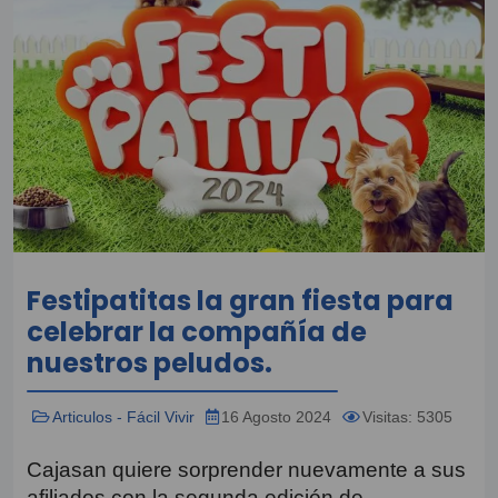
Festipatitas la gran fiesta para
celebrar la compañía de
nuestros peludos.
Articulos - Fácil Vivir
16 Agosto 2024
Visitas: 5305
Cajasan quiere sorprender nuevamente a sus
afiliados con la segunda edición de