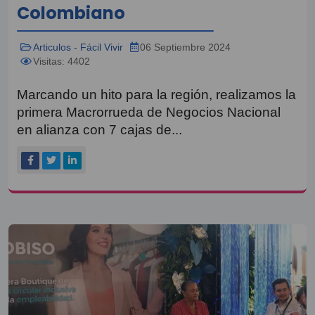
Colombiano
Articulos - Fácil Vivir
06 Septiembre 2024
Visitas: 4402
Marcando un hito para la región, realizamos la
primera Macrorrueda de Negocios Nacional
en alianza con 7 cajas de...