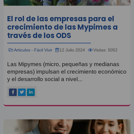
El rol de las empresas para el
crecimiento de las Mypimes a
través de los ODS
Articulos - Fácil Vivir
12 Julio 2024
Visitas: 5052
Las Mipymes (micro, pequeñas y medianas
empresas) impulsan el crecimiento económico
y el desarrollo social a nivel...