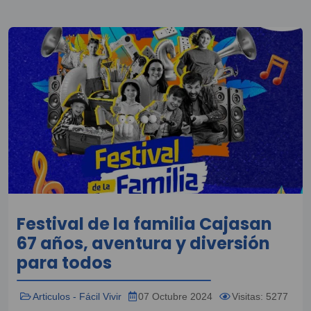
Festival de la familia Cajasan
67 años, aventura y diversión
para todos
Articulos - Fácil Vivir
07 Octubre 2024
Visitas: 5277