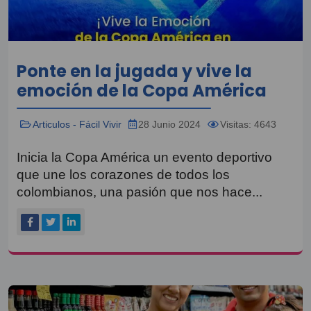
Ponte en la jugada y vive la
emoción de la Copa América
Articulos - Fácil Vivir
28 Junio 2024
Visitas: 4643
Inicia la Copa América un evento deportivo
que une los corazones de todos los
colombianos, una pasión que nos hace...