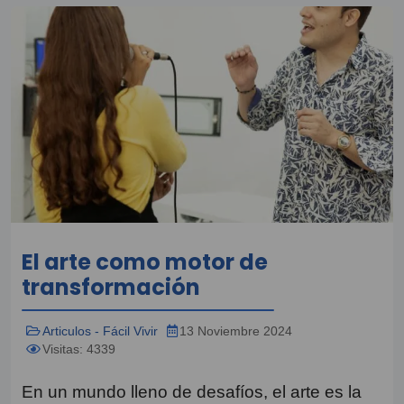
El arte como motor de
transformación
Articulos - Fácil Vivir
13 Noviembre 2024
Visitas: 4339
En un mundo lleno de desafíos, el arte es la