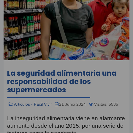
La seguridad alimentaria una
responsabilidad de los
supermercados
Articulos - Fácil Vivir
21 Junio 2024
Visitas: 5535
La inseguridad alimentaria viene en alarmante
aumento desde el año 2015, por una serie de