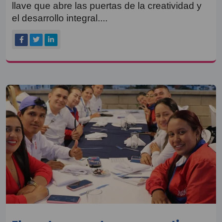
llave que abre las puertas de la creatividad y
el desarrollo integral....