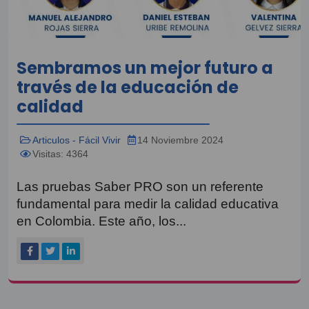
Sembramos un mejor futuro a
través de la educación de
calidad
Articulos - Fácil Vivir
14 Noviembre 2024
Visitas: 4364
Las pruebas Saber PRO son un referente
fundamental para medir la calidad educativa
en Colombia. Este año, los...