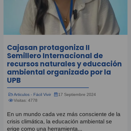
Cajasan protagoniza II
Semillero Internacional de
recursos naturales y educación
ambiental organizado por la
UPB
Articulos - Fácil Vivir
17 Septiembre 2024
Visitas: 4778
En un mundo cada vez más consciente de la
crisis climática, la educación ambiental se
erige como una herramienta...