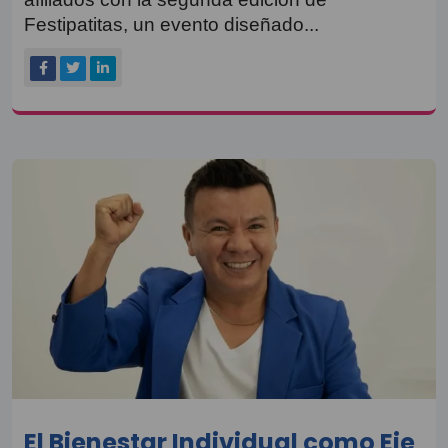
Festipatitas, un evento diseñado...
El Bienestar Individual como Eje