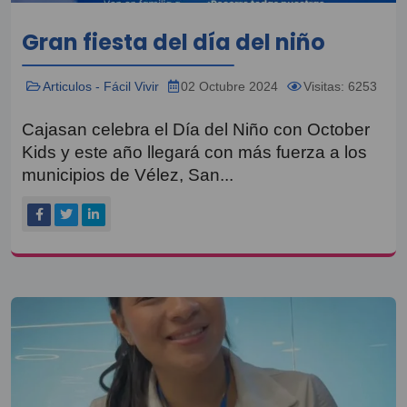
Gran fiesta del día del niño
Articulos - Fácil Vivir
02 Octubre 2024
Visitas: 6253
Cajasan celebra el Día del Niño con October
Kids y este año llegará con más fuerza a los
municipios de Vélez, San...