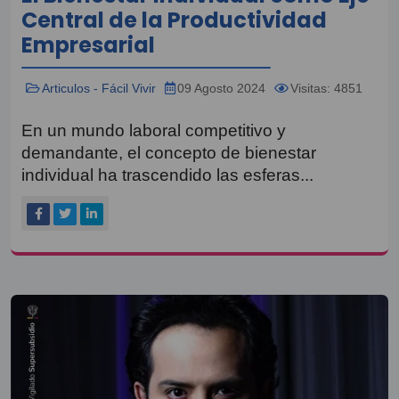
Central de la Productividad
Empresarial
Articulos - Fácil Vivir
09 Agosto 2024
Visitas: 4851
En un mundo laboral competitivo y
demandante, el concepto de bienestar
individual ha trascendido las esferas...