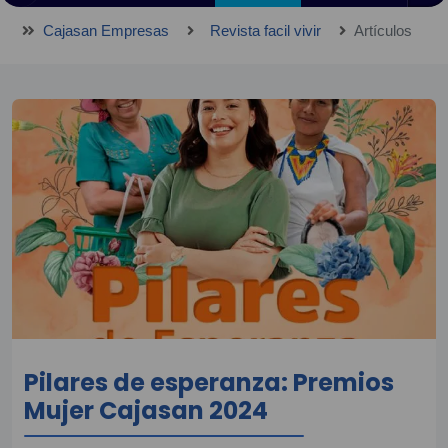
Cajasan Empresas
Revista facil vivir
Artículos
Pilares de esperanza: Premios
Mujer Cajasan 2024