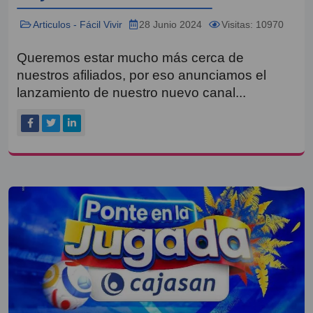
Articulos - Fácil Vivir
28 Junio 2024
Visitas: 10970
Queremos estar mucho más cerca de
nuestros afiliados, por eso anunciamos el
lanzamiento de nuestro nuevo canal...