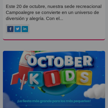
Este 20 de octubre, nuestra sede recreacional
Campoalegre se convierte en un universo de
diversión y alegría. Con el...