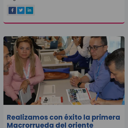
Realizamos con éxito la primera
Macrorrueda del oriente