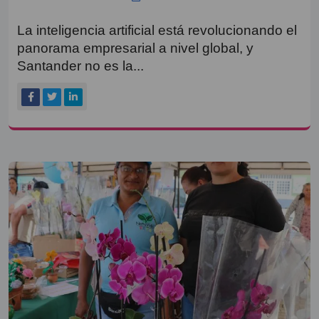
La inteligencia artificial está revolucionando el
panorama empresarial a nivel global, y
Santander no es la...