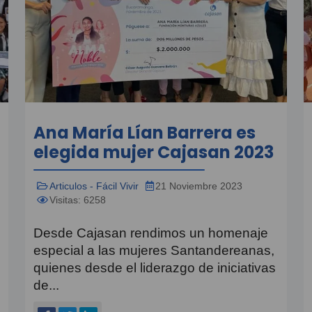
Ana María Lían Barrera es
elegida mujer Cajasan 2023
Articulos - Fácil Vivir
21 Noviembre 2023
Visitas: 6258
Desde Cajasan rendimos un homenaje
especial a las mujeres Santandereanas,
quienes desde el liderazgo de iniciativas
de...