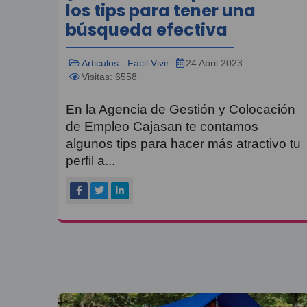
los tips para tener una
búsqueda efectiva
Articulos - Fácil Vivir
24 Abril 2023
Visitas: 6558
En la Agencia de Gestión y Colocación
de Empleo Cajasan te contamos
algunos tips para hacer más atractivo tu
perfil a...