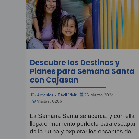
Descubre los Destinos y
Planes para Semana Santa
con Cajasan
Articulos - Fácil Vivir
26 Marzo 2024
Visitas: 6206
La Semana Santa se acerca, y con ella
llega el momento perfecto para escapar
de la rutina y explorar los encantos de...