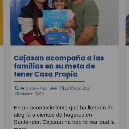
Cajasan acompaña a las
familias en su meta de
tener Casa Propia
Articulos - Fácil Vivir
22 Marzo 2024
Visitas: 5690
En un acontecimiento que ha llenado de
alegría a cientos de hogares en
Santander, Cajasan ha hecho realidad la