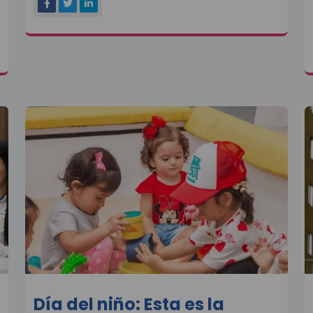
Día del niño: Esta es la