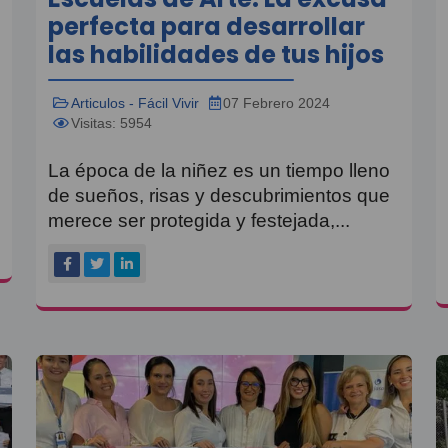
perfecta para desarrollar
las habilidades de tus hijos
Articulos - Fácil Vivir
07 Febrero 2024
Visitas: 5954
La época de la niñez es un tiempo lleno
de sueños, risas y descubrimientos que
merece ser protegida y festejada,...