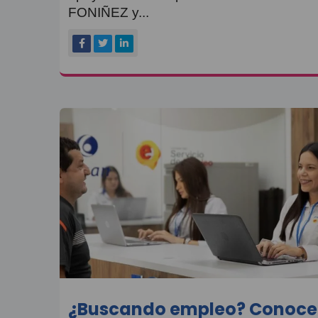
FONIÑEZ y...
¿Buscando empleo? Conoce