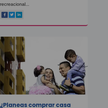
recreacional...
¿Planeas comprar casa