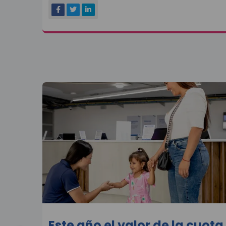
Este año el valor de la cuota