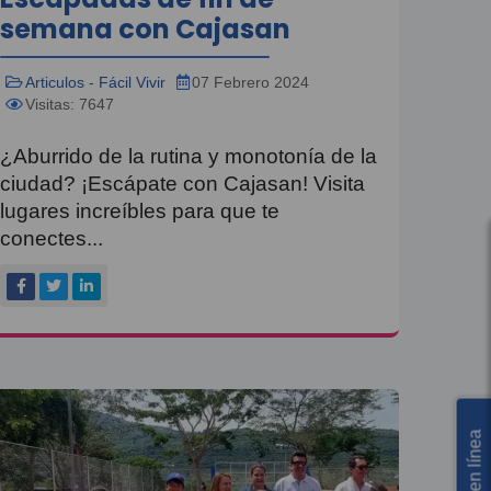
semana con Cajasan
Articulos - Fácil Vivir
07 Febrero 2024
Visitas: 7647
¿Aburrido de la rutina y monotonía de la
ciudad? ¡Escápate con Cajasan! Visita
lugares increíbles para que te
conectes...