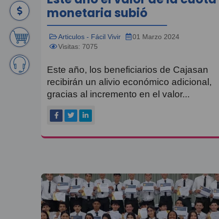
monetaria subió
Articulos - Fácil Vivir
01 Marzo 2024
Visitas: 7075
Este año, los beneficiarios de Cajasan
recibirán un alivio económico adicional,
gracias al incremento en el valor...