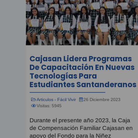
Cajasan Lidera Programas
De Capacitación En Nuevas
Tecnologías Para
Estudiantes Santanderanos
Articulos - Fácil Vivir
26 Diciembre 2023
Visitas: 5945
Durante el presente año 2023, la Caja
de Compensación Familiar Cajasan en
apoyo del Fondo para la Niñez