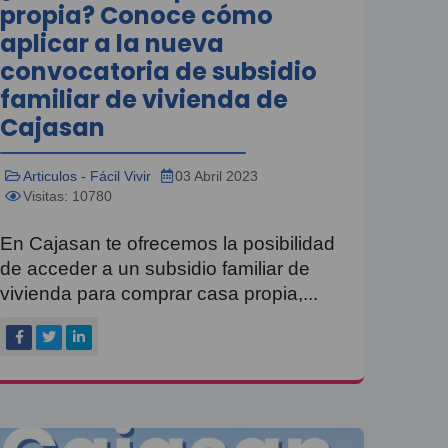
propia? Conoce cómo
aplicar a la nueva
convocatoria de subsidio
familiar de vivienda de
Cajasan
Articulos - Fácil Vivir
03 Abril 2023
Visitas: 10780
En Cajasan te ofrecemos la posibilidad
de acceder a un subsidio familiar de
vivienda para comprar casa propia,...