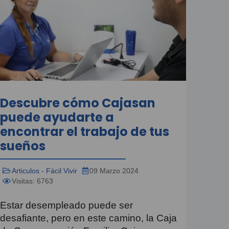
Descubre cómo Cajasan
puede ayudarte a
encontrar el trabajo de tus
sueños
Articulos - Fácil Vivir
09 Marzo 2024
Visitas: 6763
Estar desempleado puede ser
desafiante, pero en este camino, la Caja