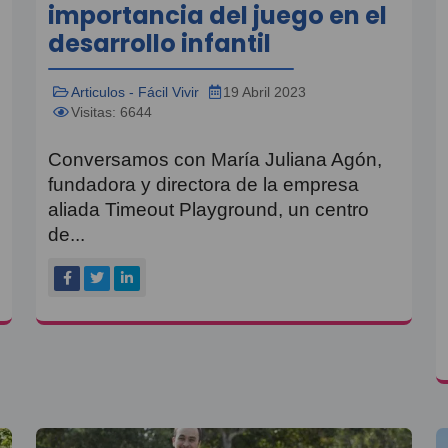
importancia del juego en el
desarrollo infantil
Articulos - Fácil Vivir
19 Abril 2023
Visitas: 6644
Conversamos con María Juliana Agón,
fundadora y directora de la empresa
aliada Timeout Playground, un centro
de...