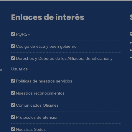
Enlaces de interés
PQRSF
Código de ética y buen gobierno
Derechos y Deberes de los Afiliados, Beneficiarios y
Usuarios
ue
Políticas de nuestros servicios
e
Nuestros reconocimientos
Comunicados Oficiales
Protocolos de atención
Nuestras Sedes