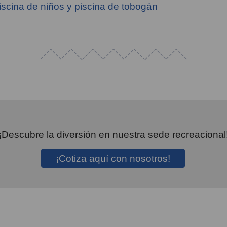
iscina de niños y piscina de tobogán
¡Descubre la diversión en nuestra sede recreacional
¡Cotiza aquí con nosotros!