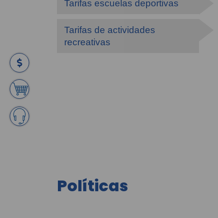
Tarifas escuelas deportivas
Tarifas de actividades
recreativas
Políticas