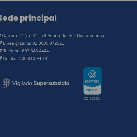
Sede principal
Carrera 27 No. 61 - 78 Puerta del Sol, Bucaramanga.
Línea gratuita:
01 8000 972021
Teléfono:
607 643 4444
Celular:
300 910 94 14
CO-SC5951