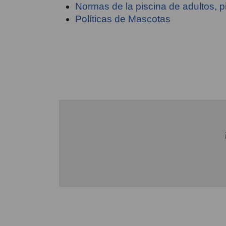
Normas de la piscina de adultos, p
Políticas de Mascotas