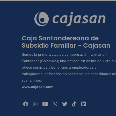
Caja Santandereana de
Subsidio Familiar - Cajasan
Somos la primera caja de compensación familiar en
Santander (Colombia); una entidad sin ánimo de lucro q
ofrece servicios y beneficios a empleadores y
trabajadores, enfocados en satisfacer las necesidades d
sus familias.
www.cajasan.com