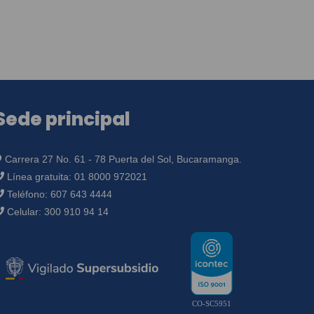
Sede principal
Carrera 27 No. 61 - 78 Puerta del Sol, Bucaramanga.
Línea gratuita:
01 8000 972021
Teléfono:
607 643 4444
Celular:
300 910 94 14
CO-SC5951