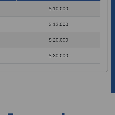
$ 10.000
$ 12.000
$ 20.000
$ 30.000