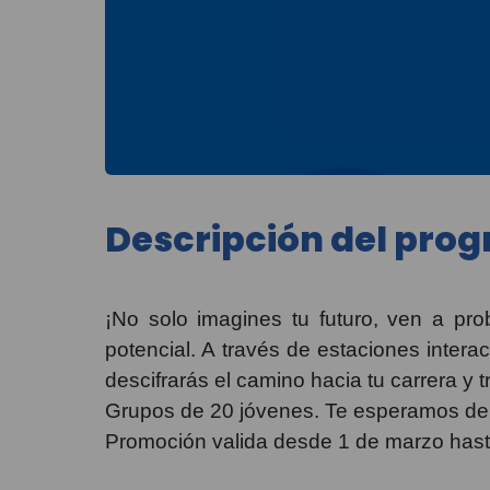
Descripción del pro
¡No solo imagines tu futuro, ven a pr
potencial. A través de estaciones intera
descifrarás el camino hacia tu carrera y 
Grupos de 20 jóvenes. Te esperamos de 
Promoción valida desde 1 de marzo hast