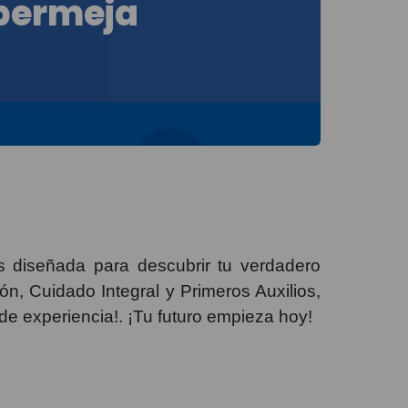
bermeja
s diseñada para descubrir tu verdadero
ón, Cuidado Integral y Primeros Auxilios,
 de experiencia!. ¡Tu futuro empieza hoy!