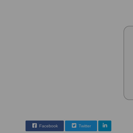
Facebook
Twitter