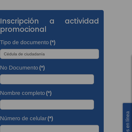
Inscripción a actividad
promocional
Tipo de documento
(*)
No Documento
(*)
Nombre completo
(*)
Servicios en línea
Número de celular
(*)