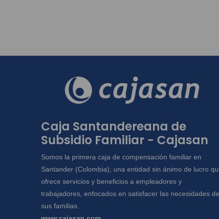
Caja Santandereana de
Subsidio Familiar - Cajasan
Somos la primera caja de compensación familiar en
Santander (Colombia); una entidad sin ánimo de lucro q
ofrece servicios y beneficios a empleadores y
trabajadores, enfocados en satisfacer las necesidades d
sus familias.
www.cajasan.com