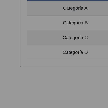
Categoría A
Categoría B
Categoría C
Categoría D