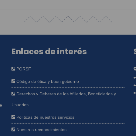
Enlaces de interés
PQRSF
Código de ética y buen gobierno
Derechos y Deberes de los Afiliados, Beneficiarios y
Usuarios
ue
Políticas de nuestros servicios
e
Nuestros reconocimientos