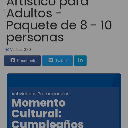
Artístico para
Adultos -
Paquete de 8 - 10
personas
Visitas: 320
Facebook
Twitter
Actividades Promocionales
Momento
Cultural:
Cumpleaños