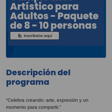
Artístico para
Adultos - Paquete
de 8 - 10 personas
Inscríbete aquí
Descripción del
programa
“Celebra creando: arte, expresión y un
momento para compartir.”