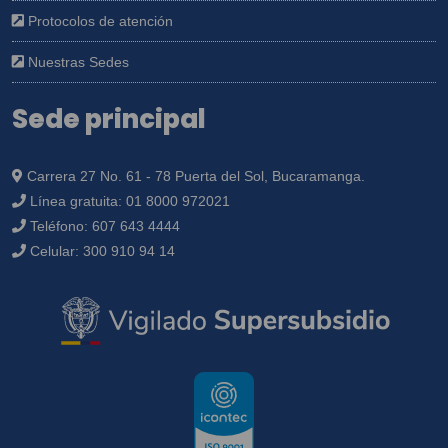
Protocolos de atención
Nuestras Sedes
Sede principal
Carrera 27 No. 61 - 78 Puerta del Sol, Bucaramanga.
Línea gratuita:
01 8000 972021
Teléfono:
607 643 4444
Celular:
300 910 94 14