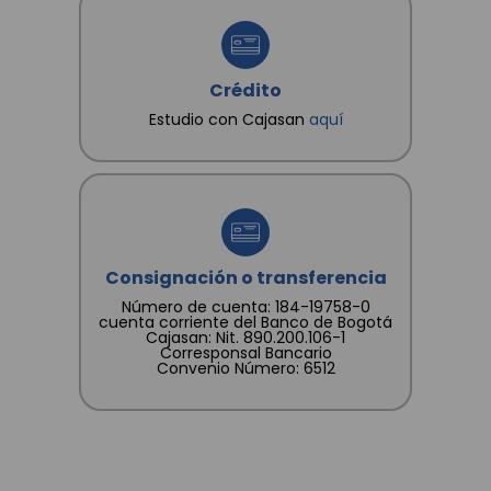
Crédito
Estudio con Cajasan
aquí
Consignación o transferencia
Número de cuenta: 184-19758-0
cuenta corriente del Banco de Bogotá
Cajasan: Nit. 890.200.106-1
Corresponsal Bancario
Convenio Número: 6512