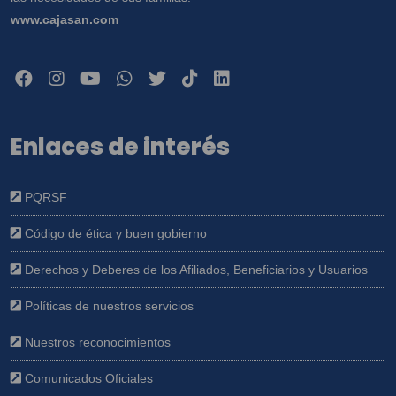
www.cajasan.com
Enlaces de interés
PQRSF
Código de ética y buen gobierno
Derechos y Deberes de los Afiliados, Beneficiarios y Usuarios
Políticas de nuestros servicios
Nuestros reconocimientos
Comunicados Oficiales