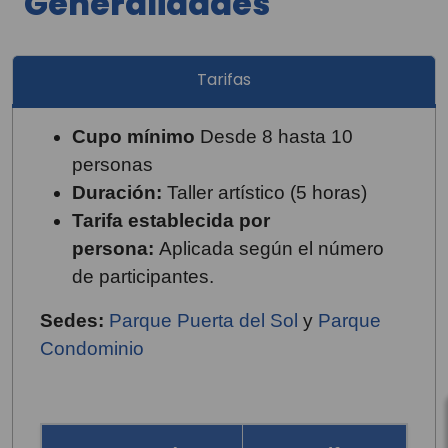
Generalidades
Tarifas
Cupo mínimo
Desde 8 hasta 10
personas
Duración:
Taller artístico (5 horas)
Tarifa establecida por
persona:
Aplicada según el número
de participantes.
Sedes:
Parque Puerta del Sol
y
Parque
Condominio