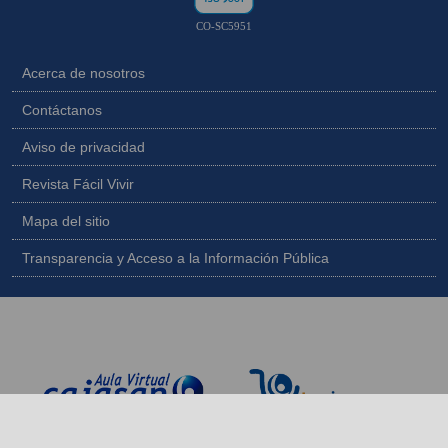
CO-SC5951
Acerca de nosotros
Contáctanos
Aviso de privacidad
Revista Fácil Vivir
Mapa del sitio
Transparencia y Acceso a la Información Pública