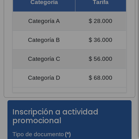
Categoría
Tarifa
Categoría A
$ 28.000
Categoría B
$ 36.000
Categoría C
$ 56.000
Categoría D
$ 68.000
Inscripción a actividad
promocional
Tipo de documento
(*)