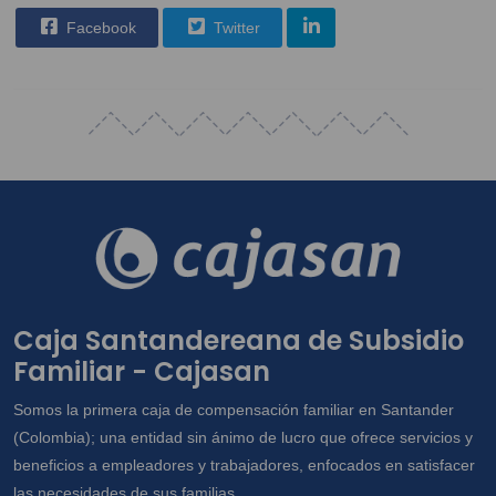
Facebook
Twitter
Caja Santandereana de Subsidio
Familiar - Cajasan
Somos la primera caja de compensación familiar en Santander
(Colombia); una entidad sin ánimo de lucro que ofrece servicios y
beneficios a empleadores y trabajadores, enfocados en satisfacer
las necesidades de sus familias.