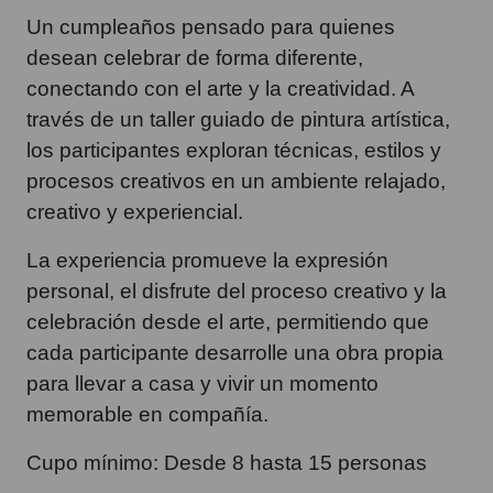
Un cumpleaños pensado para quienes
desean celebrar de forma diferente,
conectando con el arte y la creatividad. A
través de un taller guiado de pintura artística,
los participantes exploran técnicas, estilos y
procesos creativos en un ambiente relajado,
creativo y experiencial.
La experiencia promueve la expresión
personal, el disfrute del proceso creativo y la
celebración desde el arte, permitiendo que
cada participante desarrolle una obra propia
para llevar a casa y vivir un momento
memorable en compañía.
Cupo mínimo: Desde 8 hasta 15 personas