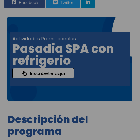
Facebook
Twitter
Actividades Promocionales
Pasadia SPA con
refrigerio
Inscríbete aquí
Descripción del
programa