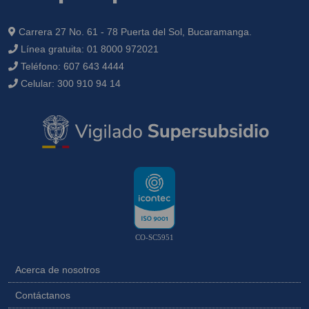
Carrera 27 No. 61 - 78 Puerta del Sol, Bucaramanga.
Línea gratuita:
01 8000 972021
Teléfono:
607 643 4444
Celular:
300 910 94 14
CO-SC5951
Acerca de nosotros
Contáctanos