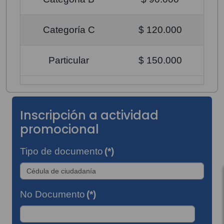
Categoría C
$ 120.000
Particular
$ 150.000
Inscripción a actividad
promocional
Tipo de documento
(*)
No Documento
(*)