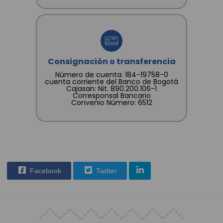
Consignación o transferencia
Número de cuenta: 184-19758-0
cuenta corriente del Banco de Bogotá
Cajasan: Nit. 890.200.106-1
Corresponsal Bancario
Convenio Número: 6512
Facebook
Twitter