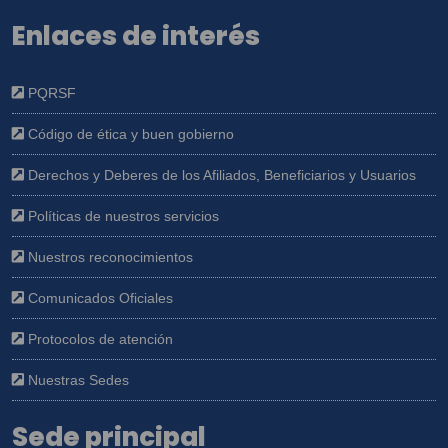
Enlaces de interés
PQRSF
Código de ética y buen gobierno
Derechos y Deberes de los Afiliados, Beneficiarios y Usuarios
Políticas de nuestros servicios
Nuestros reconocimientos
Comunicados Oficiales
Protocolos de atención
Nuestras Sedes
Sede principal