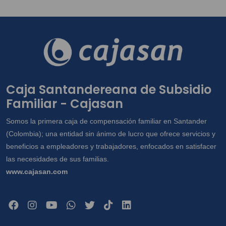
Caja Santandereana de Subsidio
Familiar - Cajasan
Somos la primera caja de compensación familiar en Santander
(Colombia); una entidad sin ánimo de lucro que ofrece servicios y
beneficios a empleadores y trabajadores, enfocados en satisfacer
las necesidades de sus familias.
www.cajasan.com