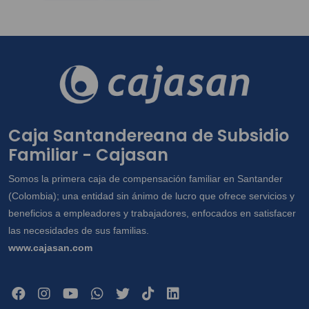
Caja Santandereana de Subsidio
Familiar - Cajasan
Somos la primera caja de compensación familiar en Santander
(Colombia); una entidad sin ánimo de lucro que ofrece servicios y
beneficios a empleadores y trabajadores, enfocados en satisfacer
las necesidades de sus familias.
www.cajasan.com