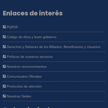
Enlaces de interés
PQRSF
Código de ética y buen gobierno
Derechos y Deberes de los Afiliados, Beneficiarios y Usuarios
Políticas de nuestros servicios
Nuestros reconocimientos
Comunicados Oficiales
Protocolos de atención
Nuestras Sedes