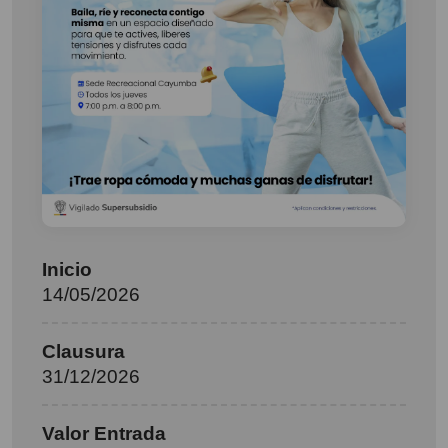
Inicio
14/05/2026
Clausura
31/12/2026
Valor Entrada