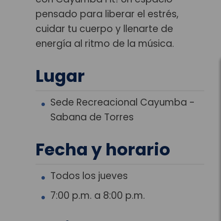
pensado para liberar el estrés,
cuidar tu cuerpo y llenarte de
energía al ritmo de la música.
Lugar
Sede Recreacional Cayumba -
Sabana de Torres
Fecha y horario
Todos los jueves
7:00 p.m. a 8:00 p.m.