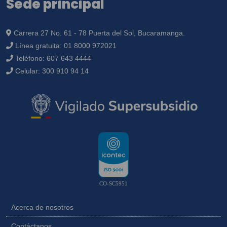
Sede principal
Carrera 27 No. 61 - 78 Puerta del Sol, Bucaramanga.
Línea gratuita:
01 8000 972021
Teléfono:
607 643 4444
Celular:
300 910 94 14
CO-SC5951
Acerca de nosotros
Contáctanos