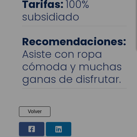
Tarifas:
100%
subsidiado
Recomendaciones:
Asiste con ropa
cómoda y muchas
ganas de disfrutar.
Volver