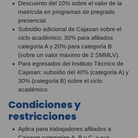
Descuento del 10% sobre el valor de la
matrícula en programas de pregrado
presencial.
Subsidio adicional de Cajasan sobre el
ciclo académico: 30% para afiliados
categoría A y 20% para categoría B
(sobre un valor máximo de 2 SMMLV).
Para egresados del Instituto Técnico de
Cajasan: subsidio del 40% (categoría A) y
30% (categoría B) sobre el ciclo
académico.
Condiciones y
restricciones
Aplica para trabajadores afiliados a
Cajasan categorías A, B y C, y sus