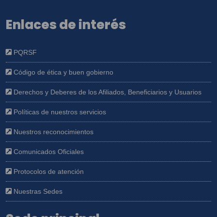
Enlaces de interés
PQRSF
Código de ética y buen gobierno
Derechos y Deberes de los Afiliados, Beneficiarios y Usuarios
Políticas de nuestros servicios
Nuestros reconocimientos
Comunicados Oficiales
Protocolos de atención
Nuestras Sedes