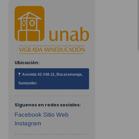
Ubicación:
Avenida 42 #48-11, Bucaramanga,
Santander.
Síguenos en redes sociales:
Facebook
Sitio Web
Instagram