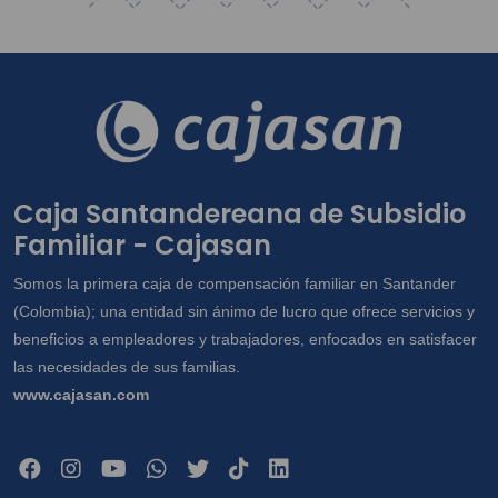
Caja Santandereana de Subsidio
Familiar - Cajasan
Somos la primera caja de compensación familiar en Santander
(Colombia); una entidad sin ánimo de lucro que ofrece servicios y
beneficios a empleadores y trabajadores, enfocados en satisfacer
las necesidades de sus familias.
www.cajasan.com