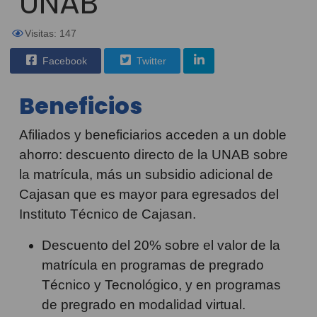
UNAB
Visitas: 147
Facebook
Twitter
Beneficios
Afiliados y beneficiarios acceden a un doble
ahorro: descuento directo de la UNAB sobre
la matrícula, más un subsidio adicional de
Cajasan que es mayor para egresados del
Instituto Técnico de Cajasan.
Descuento del 20% sobre el valor de la
matrícula en programas de pregrado
Técnico y Tecnológico, y en programas
de pregrado en modalidad virtual.