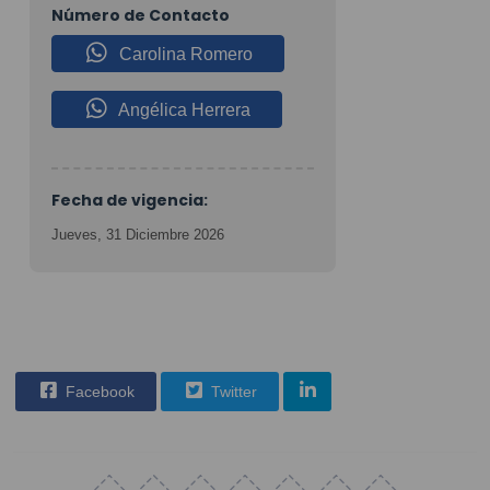
Número de Contacto
Carolina Romero
Angélica Herrera
Fecha de vigencia:
Jueves, 31 Diciembre 2026
Facebook
Twitter