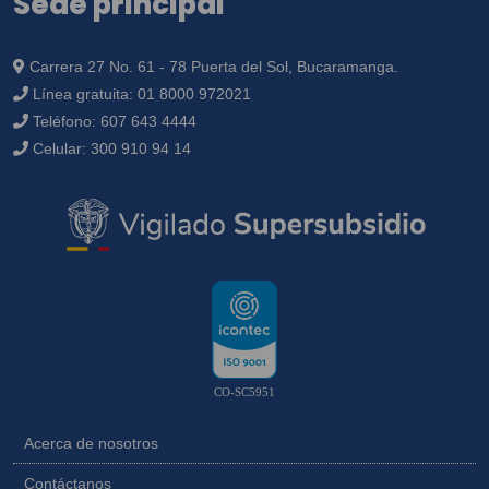
Sede principal
Carrera 27 No. 61 - 78 Puerta del Sol, Bucaramanga.
Línea gratuita:
01 8000 972021
Teléfono:
607 643 4444
Celular:
300 910 94 14
CO-SC5951
Acerca de nosotros
Contáctanos