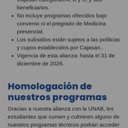
beneficiarios.
No incluye programas ofrecidos bajo
convenio ni el pregrado de Medicina
presencial.
Los subsidios están sujetos a las políticas
y cupos establecidos por Cajasan..
Vigencia de esta alianza: hasta el 31 de
diciembre de 2026.
Homologación de
nuestros programas
Gracias a nuestra alianza con la UNAB, los
estudiantes que cursen y culminen alguno de
nuestros programas técnicos podrán acceder