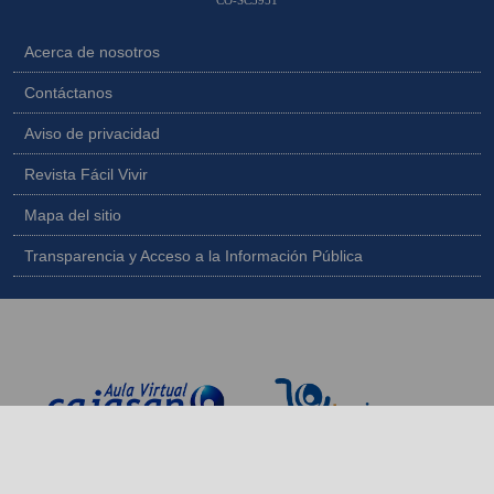
Acerca de nosotros
Contáctanos
Aviso de privacidad
Revista Fácil Vivir
Mapa del sitio
Transparencia y Acceso a la Información Pública