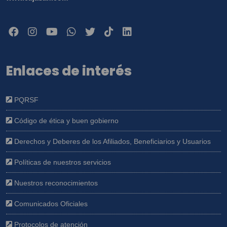
Enlaces de interés
PQRSF
Código de ética y buen gobierno
Derechos y Deberes de los Afiliados, Beneficiarios y Usuarios
Políticas de nuestros servicios
Nuestros reconocimientos
Comunicados Oficiales
Protocolos de atención