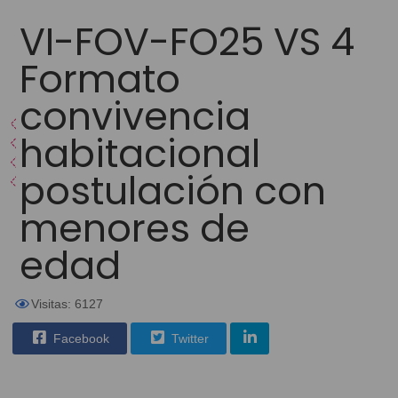
VI-FOV-FO25 VS 4
Formato
convivencia
habitacional
postulación con
menores de
edad
Visitas: 6127
Facebook
Twitter