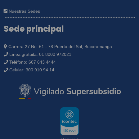
Nuestras Sedes
Sede principal
Carrera 27 No. 61 - 78 Puerta del Sol, Bucaramanga.
Línea gratuita:
01 8000 972021
Teléfono:
607 643 4444
Celular:
300 910 94 14
CO-SC5951