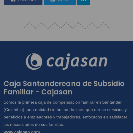
Caja Santandereana de Subsidio
Familiar - Cajasan
Somos la primera caja de compensación familiar en Santander
(Colombia); una entidad sin ánimo de lucro que ofrece servicios y
beneficios a empleadores y trabajadores, enfocados en satisfacer
las necesidades de sus familias.
www.cajasan.com