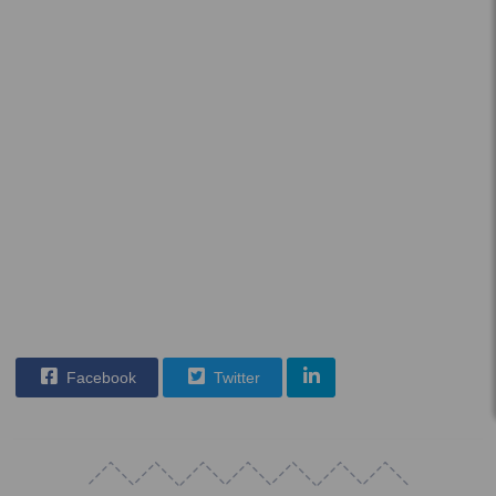
Facebook
Twitter