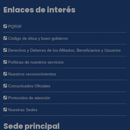
Enlaces de interés
PQRSF
Código de ética y buen gobierno
Derechos y Deberes de los Afiliados, Beneficiarios y Usuarios
Políticas de nuestros servicios
Nuestros reconocimientos
Comunicados Oficiales
Protocolos de atención
Nuestras Sedes
Sede principal