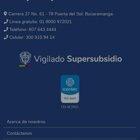
Carrera 27 No. 61 - 78 Puerta del Sol, Bucaramanga.
Línea gratuita:
01 8000 972021
Teléfono:
607 643 4444
Celular:
300 910 94 14
CO-SC5951
Acerca de nosotros
Contáctanos