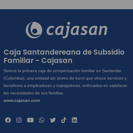
Caja Santandereana de Subsidio
Familiar - Cajasan
Somos la primera caja de compensación familiar en Santander
(Colombia); una entidad sin ánimo de lucro que ofrece servicios y
beneficios a empleadores y trabajadores, enfocados en satisfacer
las necesidades de sus familias.
www.cajasan.com