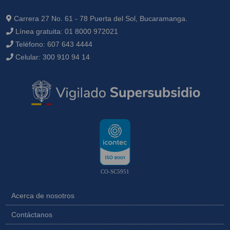
Carrera 27 No. 61 - 78 Puerta del Sol, Bucaramanga.
Línea gratuita:
01 8000 972021
Teléfono:
607 643 4444
Celular:
300 910 94 14
CO-SC5951
Acerca de nosotros
Contáctanos