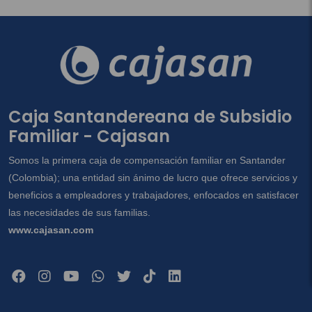
Caja Santandereana de Subsidio
Familiar - Cajasan
Somos la primera caja de compensación familiar en Santander
(Colombia); una entidad sin ánimo de lucro que ofrece servicios y
beneficios a empleadores y trabajadores, enfocados en satisfacer
las necesidades de sus familias.
www.cajasan.com