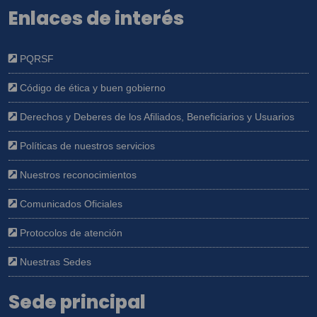
Enlaces de interés
PQRSF
Código de ética y buen gobierno
Derechos y Deberes de los Afiliados, Beneficiarios y Usuarios
Políticas de nuestros servicios
Nuestros reconocimientos
Comunicados Oficiales
Protocolos de atención
Nuestras Sedes
Sede principal