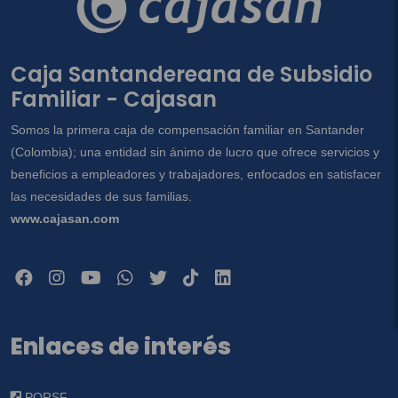
Caja Santandereana de Subsidio
Familiar - Cajasan
Somos la primera caja de compensación familiar en Santander
(Colombia); una entidad sin ánimo de lucro que ofrece servicios y
beneficios a empleadores y trabajadores, enfocados en satisfacer
las necesidades de sus familias.
www.cajasan.com
Enlaces de interés
PQRSF