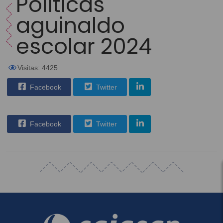
Políticas
aguinaldo
escolar 2024
Visitas: 4425
Facebook
Twitter
Facebook
Twitter