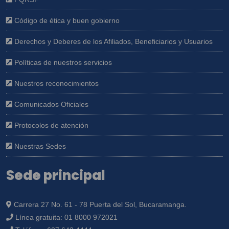
Código de ética y buen gobierno
Derechos y Deberes de los Afiliados, Beneficiarios y Usuarios
Políticas de nuestros servicios
Nuestros reconocimientos
Comunicados Oficiales
Protocolos de atención
Nuestras Sedes
Sede principal
Carrera 27 No. 61 - 78 Puerta del Sol, Bucaramanga.
Línea gratuita:
01 8000 972021