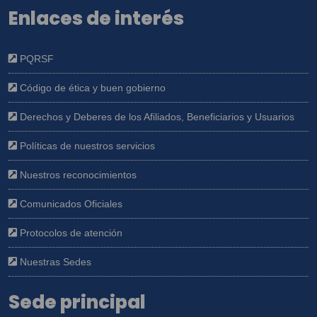
Enlaces de interés
PQRSF
Código de ética y buen gobierno
Derechos y Deberes de los Afiliados, Beneficiarios y Usuarios
Políticas de nuestros servicios
Nuestros reconocimientos
Comunicados Oficiales
Protocolos de atención
Nuestras Sedes
Sede principal