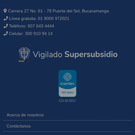
Carrera 27 No. 61 - 78 Puerta del Sol, Bucaramanga.
Línea gratuita:
01 8000 972021
Teléfono:
607 643 4444
Celular:
300 910 94 14
CO-SC5951
Acerca de nosotros
Contáctanos