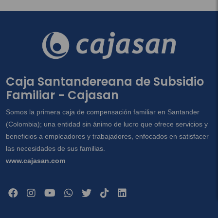
Caja Santandereana de Subsidio
Familiar - Cajasan
Somos la primera caja de compensación familiar en Santander
(Colombia); una entidad sin ánimo de lucro que ofrece servicios y
beneficios a empleadores y trabajadores, enfocados en satisfacer
las necesidades de sus familias.
www.cajasan.com