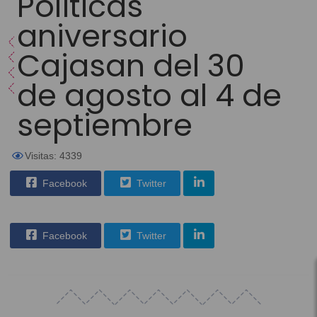
Políticas
aniversario
Cajasan del 30
de agosto al 4 de
septiembre
Visitas: 4339
Facebook
Twitter
Facebook
Twitter