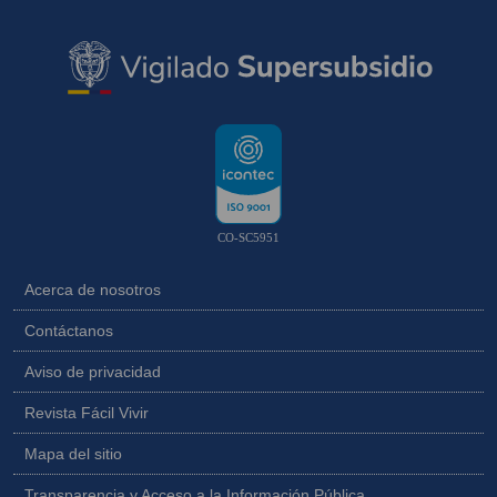
CO-SC5951
Acerca de nosotros
Contáctanos
Aviso de privacidad
Revista Fácil Vivir
Mapa del sitio
Transparencia y Acceso a la Información Pública