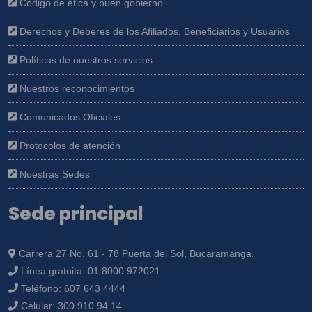
Código de ética y buen gobierno
Derechos y Deberes de los Afiliados, Beneficiarios y Usuarios
Políticas de nuestros servicios
Nuestros reconocimientos
Comunicados Oficiales
Protocolos de atención
Nuestras Sedes
Sede principal
Carrera 27 No. 61 - 78 Puerta del Sol, Bucaramanga.
Línea gratuita:
01 8000 972021
Teléfono:
607 643 4444
Celular:
300 910 94 14