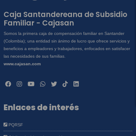
Caja Santandereana de Subsidio
Familiar - Cajasan
Somos la primera caja de compensación familiar en Santander
(Colombia); una entidad sin ánimo de lucro que ofrece servicios y
beneficios a empleadores y trabajadores, enfocados en satisfacer
las necesidades de sus familias.
www.cajasan.com
Enlaces de interés
PQRSF