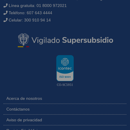
Línea gratuita:
01 8000 972021
Teléfono:
607 643 4444
Celular:
300 910 94 14
CO-SC5951
Acerca de nosotros
Contáctanos
Aviso de privacidad