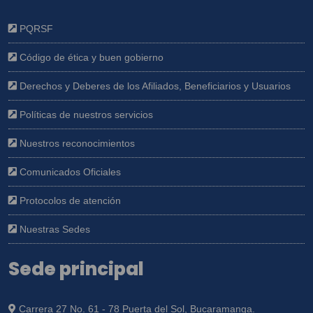
PQRSF
Código de ética y buen gobierno
Derechos y Deberes de los Afiliados, Beneficiarios y Usuarios
Políticas de nuestros servicios
Nuestros reconocimientos
Comunicados Oficiales
Protocolos de atención
Nuestras Sedes
Sede principal
Carrera 27 No. 61 - 78 Puerta del Sol, Bucaramanga.