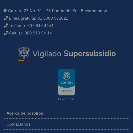
Carrera 27 No. 61 - 78 Puerta del Sol, Bucaramanga.
Línea gratuita:
01 8000 972021
Teléfono:
607 643 4444
Celular:
300 910 94 14
CO-SC5951
Acerca de nosotros
Contáctanos