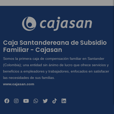
Caja Santandereana de Subsidio
Familiar - Cajasan
Somos la primera caja de compensación familiar en Santander
(Colombia); una entidad sin ánimo de lucro que ofrece servicios y
beneficios a empleadores y trabajadores, enfocados en satisfacer
las necesidades de sus familias.
www.cajasan.com