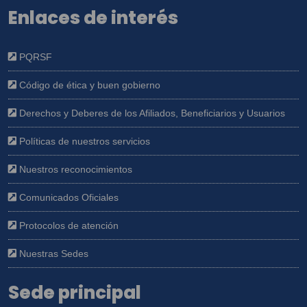
Enlaces de interés
PQRSF
Código de ética y buen gobierno
Derechos y Deberes de los Afiliados, Beneficiarios y Usuarios
Políticas de nuestros servicios
Nuestros reconocimientos
Comunicados Oficiales
Protocolos de atención
Nuestras Sedes
Sede principal