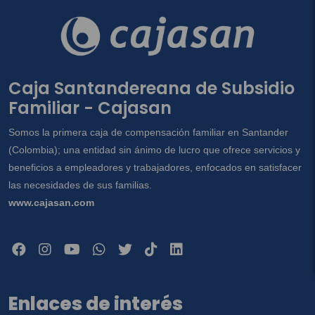
Caja Santandereana de Subsidio
Familiar - Cajasan
Somos la primera caja de compensación familiar en Santander
(Colombia); una entidad sin ánimo de lucro que ofrece servicios y
beneficios a empleadores y trabajadores, enfocados en satisfacer
las necesidades de sus familias.
www.cajasan.com
Enlaces de interés