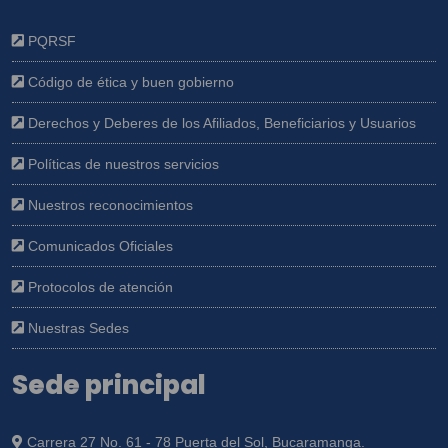
PQRSF
Código de ética y buen gobierno
Derechos y Deberes de los Afiliados, Beneficiarios y Usuarios
Políticas de nuestros servicios
Nuestros reconocimientos
Comunicados Oficiales
Protocolos de atención
Nuestras Sedes
Sede principal
Carrera 27 No. 61 - 78 Puerta del Sol, Bucaramanga.