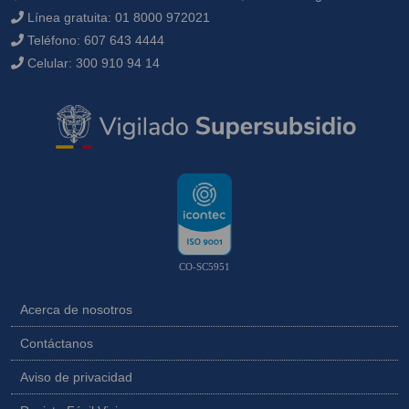
Línea gratuita:
01 8000 972021
Teléfono:
607 643 4444
Celular:
300 910 94 14
CO-SC5951
Acerca de nosotros
Contáctanos
Aviso de privacidad