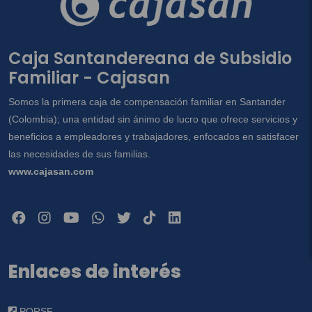
Caja Santandereana de Subsidio
Familiar - Cajasan
Somos la primera caja de compensación familiar en Santander
(Colombia); una entidad sin ánimo de lucro que ofrece servicios y
beneficios a empleadores y trabajadores, enfocados en satisfacer
las necesidades de sus familias.
www.cajasan.com
Enlaces de interés
PQRSF