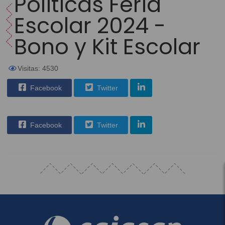
Políticas Feria
Escolar 2024 -
Bono y Kit Escolar
Visitas: 4530
Facebook
Twitter
Facebook
Twitter