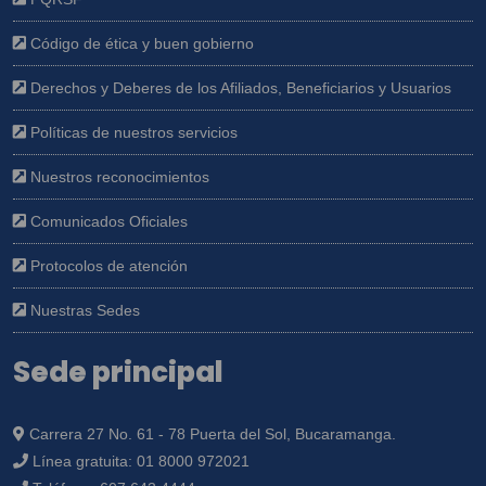
Código de ética y buen gobierno
Derechos y Deberes de los Afiliados, Beneficiarios y Usuarios
Políticas de nuestros servicios
Nuestros reconocimientos
Comunicados Oficiales
Protocolos de atención
Nuestras Sedes
Sede principal
Carrera 27 No. 61 - 78 Puerta del Sol, Bucaramanga.
Línea gratuita:
01 8000 972021