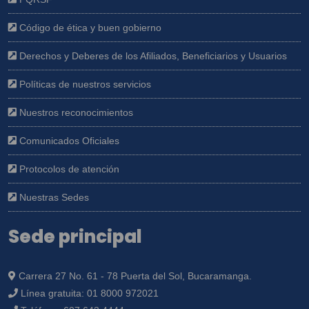
Código de ética y buen gobierno
Derechos y Deberes de los Afiliados, Beneficiarios y Usuarios
Políticas de nuestros servicios
Nuestros reconocimientos
Comunicados Oficiales
Protocolos de atención
Nuestras Sedes
Sede principal
Carrera 27 No. 61 - 78 Puerta del Sol, Bucaramanga.
Línea gratuita:
01 8000 972021