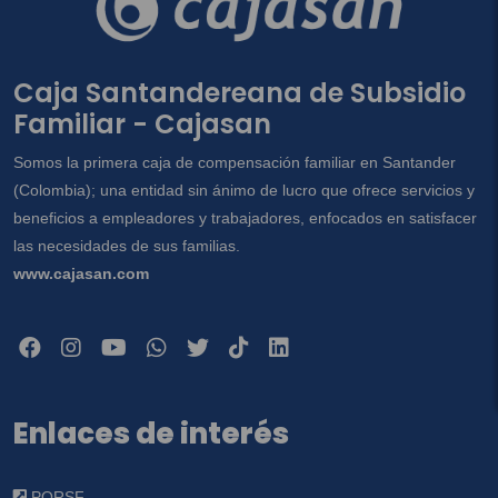
Caja Santandereana de Subsidio
Familiar - Cajasan
Somos la primera caja de compensación familiar en Santander
(Colombia); una entidad sin ánimo de lucro que ofrece servicios y
beneficios a empleadores y trabajadores, enfocados en satisfacer
las necesidades de sus familias.
www.cajasan.com
Enlaces de interés
PQRSF