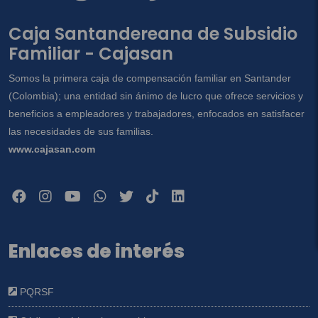
Caja Santandereana de Subsidio
Familiar - Cajasan
Somos la primera caja de compensación familiar en Santander
(Colombia); una entidad sin ánimo de lucro que ofrece servicios y
beneficios a empleadores y trabajadores, enfocados en satisfacer
las necesidades de sus familias.
www.cajasan.com
Enlaces de interés
PQRSF