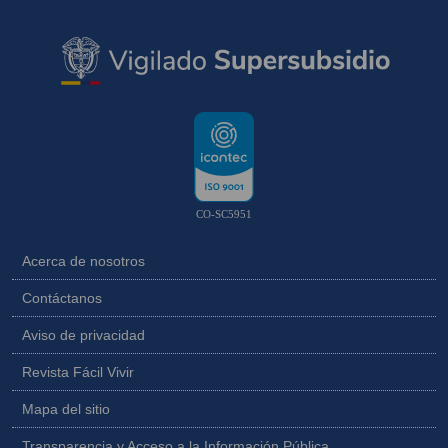
CO-SC5951
Acerca de nosotros
Contáctanos
Aviso de privacidad
Revista Fácil Vivir
Mapa del sitio
Transparencia y Acceso a la Información Pública