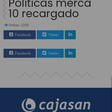
Políticas merca
10 recargado
Visitas: 2255
Facebook
Twitter
Facebook
Twitter