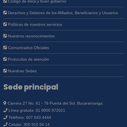
Código de ética y buen gobierno
Derechos y Deberes de los Afiliados, Beneficiarios y Usuarios
Políticas de nuestros servicios
Nuestros reconocimientos
Comunicados Oficiales
Protocolos de atención
Nuestras Sedes
Sede principal
Carrera 27 No. 61 - 78 Puerta del Sol, Bucaramanga.
Línea gratuita:
01 8000 972021
Teléfono:
607 643 4444
Celular:
300 910 94 14