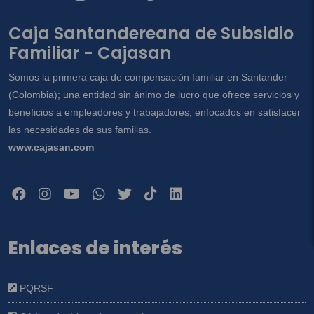
Caja Santandereana de Subsidio
Familiar - Cajasan
Somos la primera caja de compensación familiar en Santander
(Colombia); una entidad sin ánimo de lucro que ofrece servicios y
beneficios a empleadores y trabajadores, enfocados en satisfacer
las necesidades de sus familias.
www.cajasan.com
Enlaces de interés
PQRSF