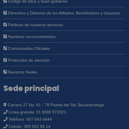
Código de ética y buen gobierno
Derechos y Deberes de los Afiliados, Beneficiarios y Usuarios
Políticas de nuestros servicios
Nuestros reconocimientos
Comunicados Oficiales
Protocolos de atención
Nuestras Sedes
Sede principal
Carrera 27 No. 61 - 78 Puerta del Sol, Bucaramanga.
Línea gratuita:
01 8000 972021
Teléfono:
607 643 4444
Celular:
300 910 94 14