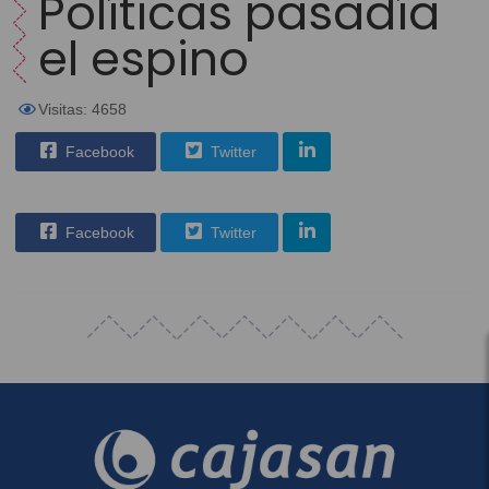
Políticas pasadía
el espino
Visitas: 4658
Facebook
Twitter
Facebook
Twitter