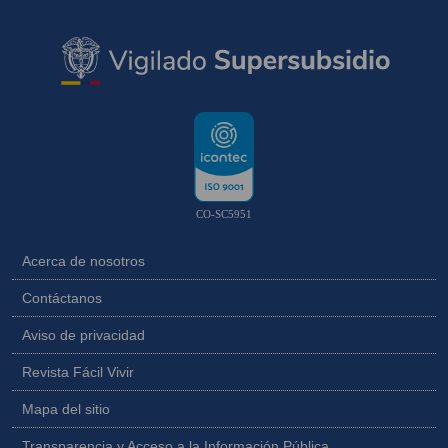
CO-SC5951
Acerca de nosotros
Contáctanos
Aviso de privacidad
Revista Fácil Vivir
Mapa del sitio
Transparencia y Acceso a la Información Pública