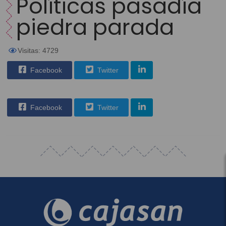
Políticas pasadía
piedra parada
Visitas: 4729
Facebook
Twitter
Facebook
Twitter