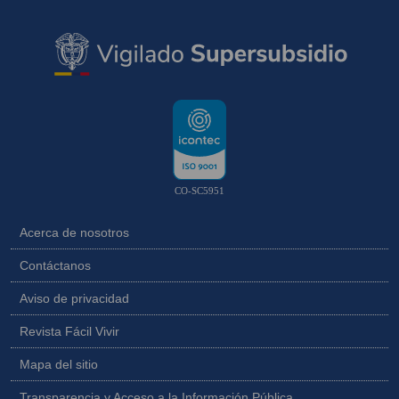
CO-SC5951
Acerca de nosotros
Contáctanos
Aviso de privacidad
Revista Fácil Vivir
Mapa del sitio
Transparencia y Acceso a la Información Pública