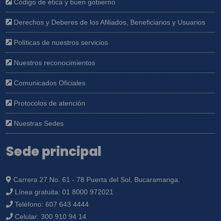
Código de ética y buen gobierno
Derechos y Deberes de los Afiliados, Beneficiarios y Usuarios
Políticas de nuestros servicios
Nuestros reconocimientos
Comunicados Oficiales
Protocolos de atención
Nuestras Sedes
Sede principal
Carrera 27 No. 61 - 78 Puerta del Sol, Bucaramanga.
Línea gratuita:
01 8000 972021
Teléfono:
607 643 4444
Celular:
300 910 94 14