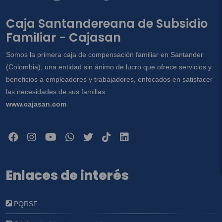
Caja Santandereana de Subsidio
Familiar - Cajasan
Somos la primera caja de compensación familiar en Santander
(Colombia); una entidad sin ánimo de lucro que ofrece servicios y
beneficios a empleadores y trabajadores, enfocados en satisfacer
las necesidades de sus familias.
www.cajasan.com
Enlaces de interés
PQRSF