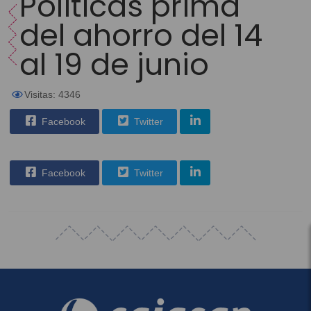
Políticas prima
del ahorro del 14
al 19 de junio
Visitas: 4346
Facebook
Twitter
Facebook
Twitter