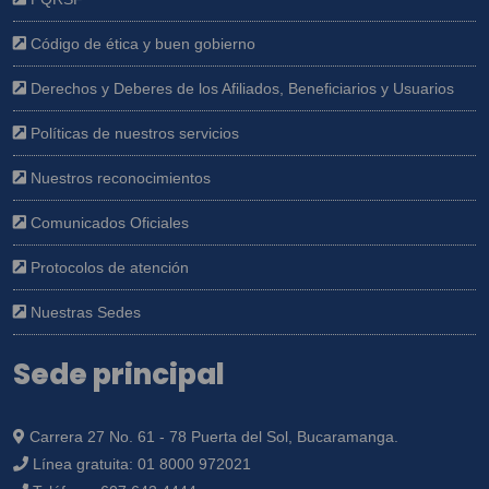
Código de ética y buen gobierno
Derechos y Deberes de los Afiliados, Beneficiarios y Usuarios
Políticas de nuestros servicios
Nuestros reconocimientos
Comunicados Oficiales
Protocolos de atención
Nuestras Sedes
Sede principal
Carrera 27 No. 61 - 78 Puerta del Sol, Bucaramanga.
Línea gratuita:
01 8000 972021