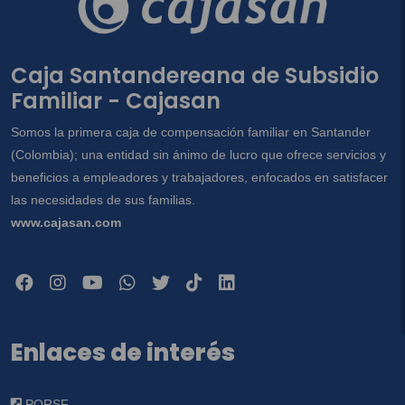
Caja Santandereana de Subsidio
Familiar - Cajasan
Somos la primera caja de compensación familiar en Santander
(Colombia); una entidad sin ánimo de lucro que ofrece servicios y
beneficios a empleadores y trabajadores, enfocados en satisfacer
las necesidades de sus familias.
www.cajasan.com
Enlaces de interés
PQRSF