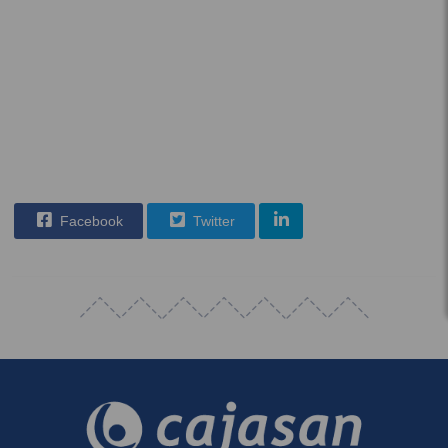
Facebook
Twitter