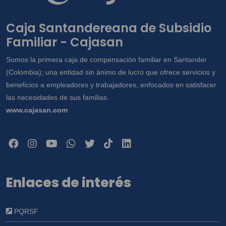
Caja Santandereana de Subsidio
Familiar - Cajasan
Somos la primera caja de compensación familiar en Santander
(Colombia); una entidad sin ánimo de lucro que ofrece servicios y
beneficios a empleadores y trabajadores, enfocados en satisfacer
las necesidades de sus familias.
www.cajasan.com
Enlaces de interés
PQRSF