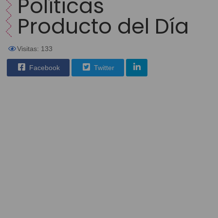
Políticas
Producto del Día
Visitas: 133
Facebook
Twitter