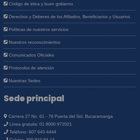
Código de ética y buen gobierno
Derechos y Deberes de los Afiliados, Beneficiarios y Usuarios
Políticas de nuestros servicios
Nuestros reconocimientos
Comunicados Oficiales
Protocolos de atención
Nuestras Sedes
Sede principal
Carrera 27 No. 61 - 78 Puerta del Sol, Bucaramanga.
Línea gratuita:
01 8000 972021
Teléfono:
607 643 4444
Celular:
300 910 94 14