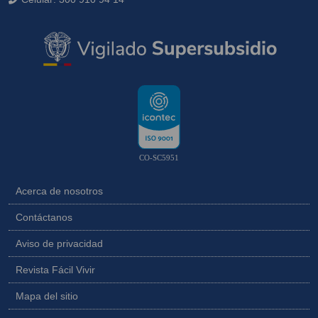
CO-SC5951
Acerca de nosotros
Contáctanos
Aviso de privacidad
Revista Fácil Vivir
Mapa del sitio