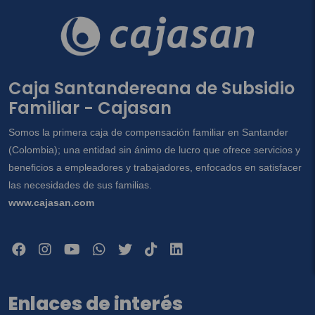
Caja Santandereana de Subsidio
Familiar - Cajasan
Somos la primera caja de compensación familiar en Santander
(Colombia); una entidad sin ánimo de lucro que ofrece servicios y
beneficios a empleadores y trabajadores, enfocados en satisfacer
las necesidades de sus familias.
www.cajasan.com
Enlaces de interés