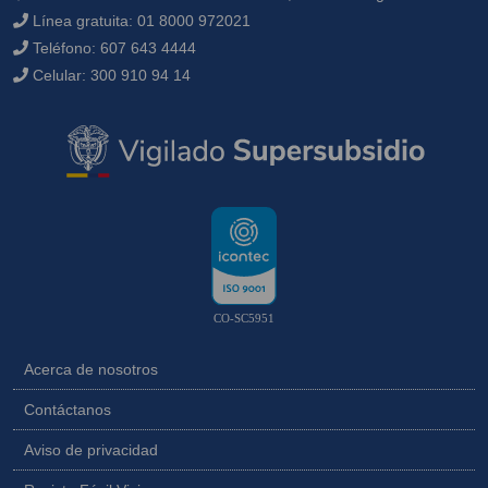
Línea gratuita:
01 8000 972021
Teléfono:
607 643 4444
Celular:
300 910 94 14
CO-SC5951
Acerca de nosotros
Contáctanos
Aviso de privacidad