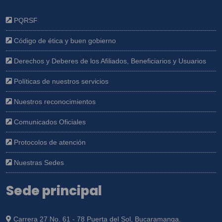
PQRSF
Código de ética y buen gobierno
Derechos y Deberes de los Afiliados, Beneficiarios y Usuarios
Políticas de nuestros servicios
Nuestros reconocimientos
Comunicados Oficiales
Protocolos de atención
Nuestras Sedes
Sede principal
Carrera 27 No. 61 - 78 Puerta del Sol, Bucaramanga.