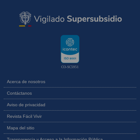
CO-SC5951
Acerca de nosotros
Contáctanos
Aviso de privacidad
Revista Fácil Vivir
Mapa del sitio
Transparencia y Acceso a la Información Pública