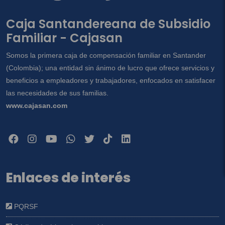
Caja Santandereana de Subsidio
Familiar - Cajasan
Somos la primera caja de compensación familiar en Santander
(Colombia); una entidad sin ánimo de lucro que ofrece servicios y
beneficios a empleadores y trabajadores, enfocados en satisfacer
las necesidades de sus familias.
www.cajasan.com
Enlaces de interés
PQRSF