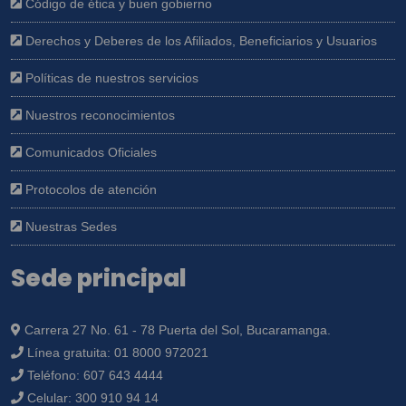
Código de ética y buen gobierno
Derechos y Deberes de los Afiliados, Beneficiarios y Usuarios
Políticas de nuestros servicios
Nuestros reconocimientos
Comunicados Oficiales
Protocolos de atención
Nuestras Sedes
Sede principal
Carrera 27 No. 61 - 78 Puerta del Sol, Bucaramanga.
Línea gratuita:
01 8000 972021
Teléfono:
607 643 4444
Celular:
300 910 94 14