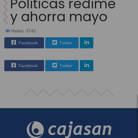
Políticas redime
y ahorra mayo
Visitas: 3742
Facebook
Twitter
Facebook
Twitter