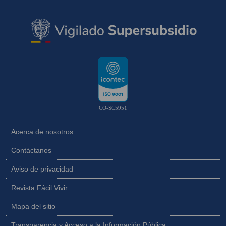
CO-SC5951
Acerca de nosotros
Contáctanos
Aviso de privacidad
Revista Fácil Vivir
Mapa del sitio
Transparencia y Acceso a la Información Pública