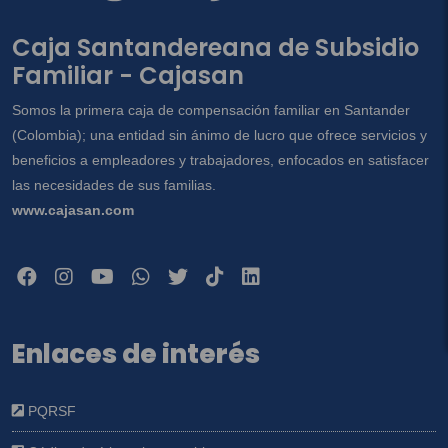
Caja Santandereana de Subsidio
Familiar - Cajasan
Somos la primera caja de compensación familiar en Santander
(Colombia); una entidad sin ánimo de lucro que ofrece servicios y
beneficios a empleadores y trabajadores, enfocados en satisfacer
las necesidades de sus familias.
www.cajasan.com
Enlaces de interés
PQRSF