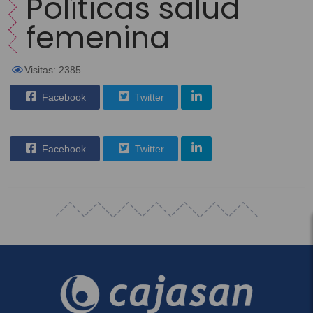
Políticas salud
femenina
Visitas: 2385
Facebook
Twitter
Facebook
Twitter