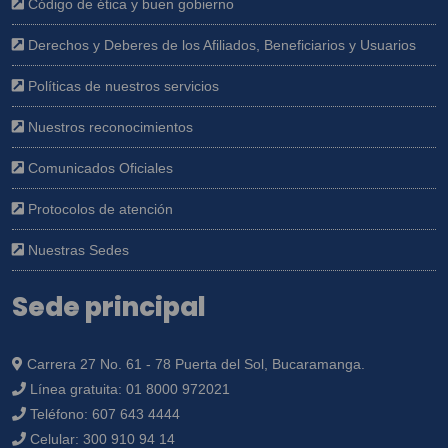
Código de ética y buen gobierno
Derechos y Deberes de los Afiliados, Beneficiarios y Usuarios
Políticas de nuestros servicios
Nuestros reconocimientos
Comunicados Oficiales
Protocolos de atención
Nuestras Sedes
Sede principal
Carrera 27 No. 61 - 78 Puerta del Sol, Bucaramanga.
Línea gratuita:
01 8000 972021
Teléfono:
607 643 4444
Celular:
300 910 94 14