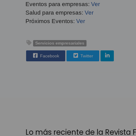
Eventos para empresas:
Ver
Salud para empresas:
Ver
Próximos Eventos:
Ver
Servicios empresariales
Facebook
Twitter
Lo más reciente de la Revista Fá