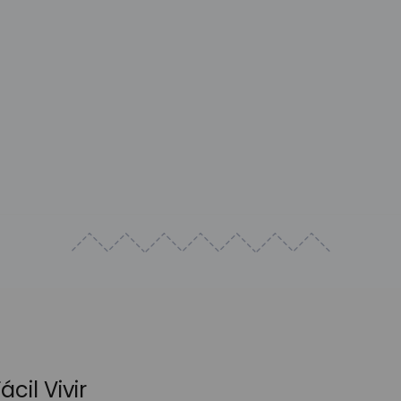
cil Vivir