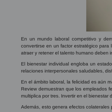
En un mundo laboral competitivo y dema
convertirse en un factor estratégico para
atraer y retener el talento humano deben in
El bienestar individual engloba un estado 
relaciones interpersonales saludables, dis
En el ámbito laboral, la felicidad es aún
Review demuestran que los empleados fel
multiplica por tres. Invertir en el bienes
Además, esto genera efectos colaterales 