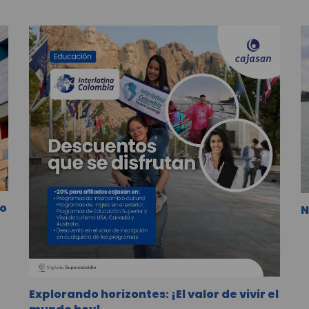
lo
N
Explorando horizontes: ¡El valor de vivir el