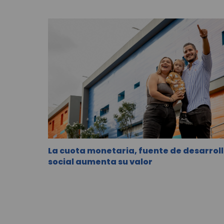
La cuota monetaria, fuente de desarrol
social aumenta su valor