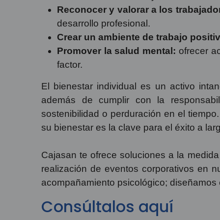
Reconocer y valorar a los trabajado
desarrollo profesional.
Crear un ambiente de trabajo positi
Promover la salud mental:
ofrecer a
factor.
El bienestar individual es un activo inta
además de cumplir con la responsabil
sostenibilidad o perduración en el tiemp
su bienestar es la clave para el éxito a lar
Cajasan te ofrece soluciones a la medida 
realización de eventos corporativos en 
acompañamiento psicológico; diseñamos e
Consúltalos aquí