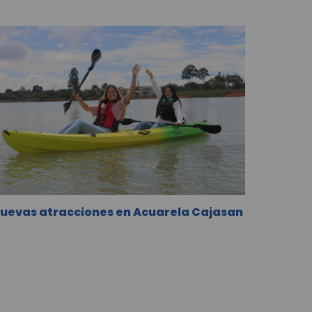
uevas atracciones en Acuarela Cajasan