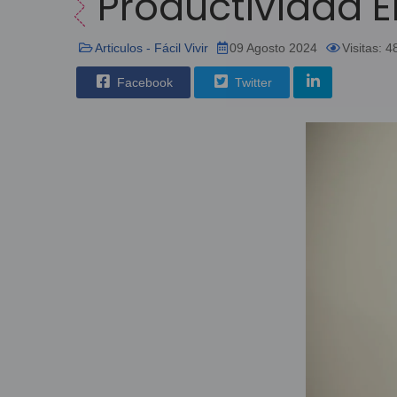
Productividad 
Articulos - Fácil Vivir
09 Agosto 2024
Visitas: 
Facebook
Twitter