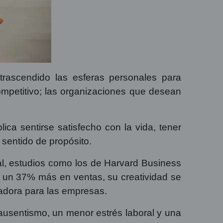
trascendido las esferas personales para
competitivo; las organizaciones que desean
lica sentirse satisfecho con la vida, tener
 sentido de propósito.
ral, estudios como los de Harvard Business
un 37% más en ventas, su creatividad se
anadora para las empresas.
ausentismo, un menor estrés laboral y una