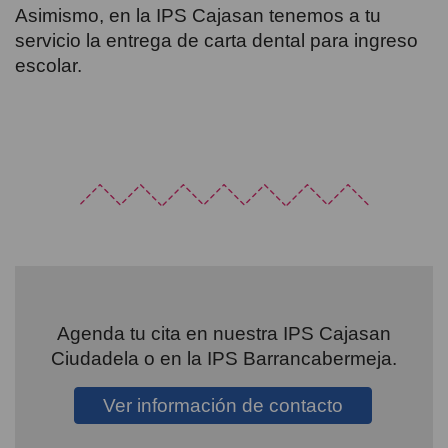
Asimismo, en la IPS Cajasan tenemos a tu
servicio la entrega de carta dental para ingreso
escolar.
Agenda tu cita en nuestra IPS Cajasan
Ciudadela o en la IPS Barrancabermeja.
Ver información de contacto