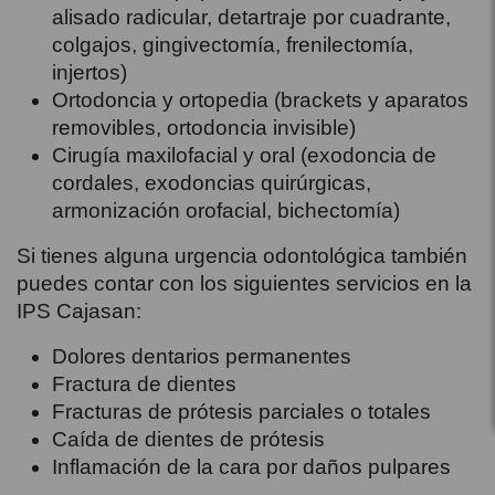
alisado radicular, detartraje por cuadrante,
colgajos, gingivectomía, frenilectomía,
injertos)
Ortodoncia y ortopedia (brackets y aparatos
removibles, ortodoncia invisible)
Cirugía maxilofacial y oral (exodoncia de
cordales, exodoncias quirúrgicas,
armonización orofacial, bichectomía)
Si tienes alguna urgencia odontológica también
puedes contar con los siguientes servicios en la
IPS Cajasan:
Dolores dentarios permanentes
Fractura de dientes
Fracturas de prótesis parciales o totales
Caída de dientes de prótesis
Inflamación de la cara por daños pulpares