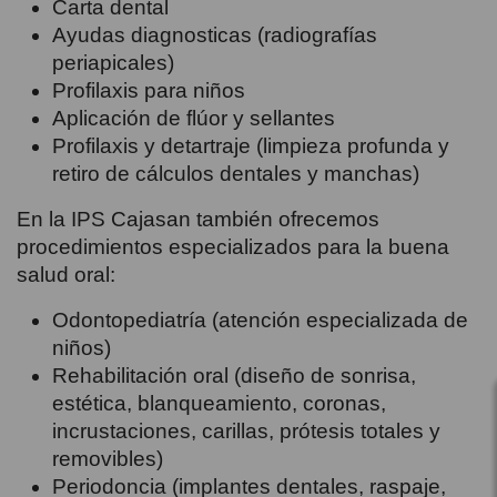
Carta dental
Ayudas diagnosticas (radiografías
periapicales)
Profilaxis para niños
Aplicación de flúor y sellantes
Profilaxis y detartraje (limpieza profunda y
retiro de cálculos dentales y manchas)
En la IPS Cajasan también ofrecemos
procedimientos especializados para la buena
salud oral:
Odontopediatría (atención especializada de
niños)
Rehabilitación oral (diseño de sonrisa,
estética, blanqueamiento, coronas,
incrustaciones, carillas, prótesis totales y
removibles)
Periodoncia (implantes dentales, raspaje,