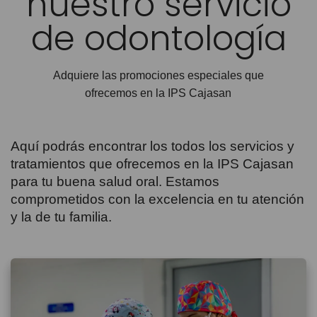
nuestro servicio
de odontología
Adquiere las promociones especiales que
ofrecemos en la IPS Cajasan
Aquí podrás encontrar los todos los servicios y
tratamientos que ofrecemos en la IPS Cajasan
para tu buena salud oral. Estamos
comprometidos con la excelencia en tu atención
y la de tu familia.