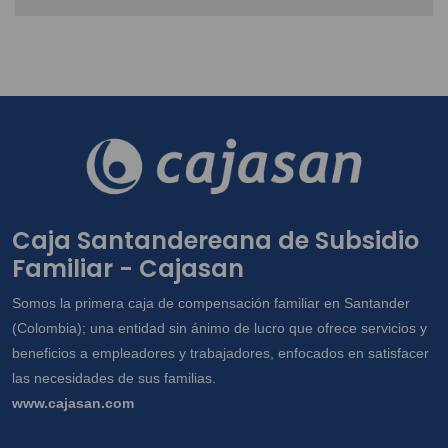
Caja Santandereana de Subsidio
Familiar - Cajasan
Somos la primera caja de compensación familiar en Santander
(Colombia); una entidad sin ánimo de lucro que ofrece servicios y
beneficios a empleadores y trabajadores, enfocados en satisfacer
las necesidades de sus familias.
www.cajasan.com