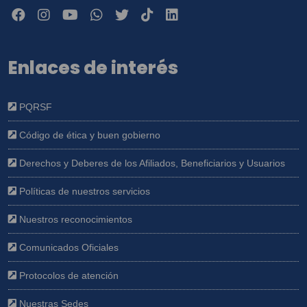
Enlaces de interés
PQRSF
Código de ética y buen gobierno
Derechos y Deberes de los Afiliados, Beneficiarios y Usuarios
Políticas de nuestros servicios
Nuestros reconocimientos
Comunicados Oficiales
Protocolos de atención
Nuestras Sedes