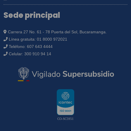
Sede principal
Carrera 27 No. 61 - 78 Puerta del Sol, Bucaramanga.
Línea gratuita:
01 8000 972021
Teléfono:
607 643 4444
Celular:
300 910 94 14
CO-SC5951