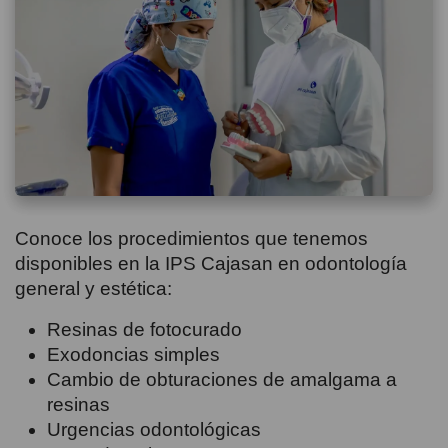
Conoce los procedimientos que tenemos
disponibles en la IPS Cajasan en odontología
general y estética:
Resinas de fotocurado
Exodoncias simples
Cambio de obturaciones de amalgama a
resinas
Urgencias odontológicas