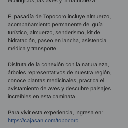
ecológicos, las aves y la naturaleza.
El pasadía de Topocoro incluye almuerzo,
acompañamiento permanente del guía
turístico, almuerzo, senderismo, kit de
hidratación, paseo en lancha, asistencia
médica y transporte.
Disfruta de la conexión con la naturaleza,
árboles representativos de nuestra región,
conoce plantas medicinales, practica el
avistamiento de aves y descubre paisajes
increíbles en esta caminata.
Para vivir esta experiencia, ingresa en:
https://cajasan.com/topocoro