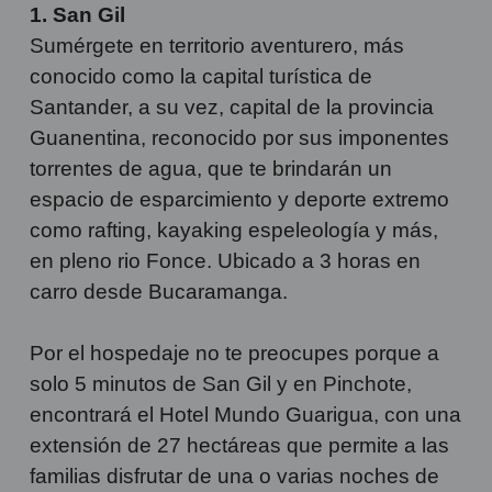
1. San Gil
Sumérgete en territorio aventurero, más
conocido como la capital turística de
Santander, a su vez, capital de la provincia
Guanentina, reconocido por sus imponentes
torrentes de agua, que te brindarán un
espacio de esparcimiento y deporte extremo
como rafting, kayaking espeleología y más,
en pleno rio Fonce. Ubicado a 3 horas en
carro desde Bucaramanga.
Por el hospedaje no te preocupes porque a
solo 5 minutos de San Gil y en Pinchote,
encontrará el Hotel Mundo Guarigua, con una
extensión de 27 hectáreas que permite a las
familias disfrutar de una o varias noches de