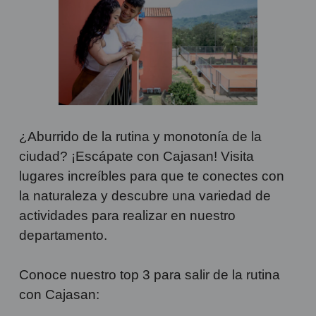
¿Aburrido de la rutina y monotonía de la
ciudad? ¡Escápate con Cajasan! Visita
lugares increíbles para que te conectes con
la naturaleza y descubre una variedad de
actividades para realizar en nuestro
departamento.
Conoce nuestro top 3 para salir de la rutina
con Cajasan: