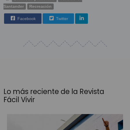
Santander
Recreación
Facebook
Twitter
Lo más reciente de la Revista
Fácil Vivir