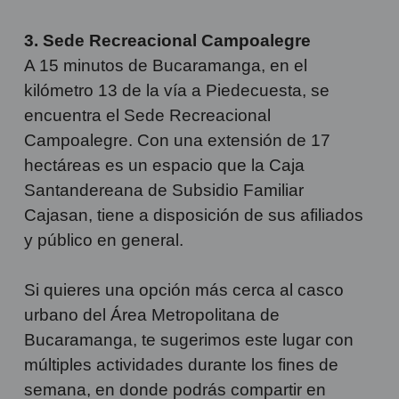
3. Sede Recreacional Campoalegre
A 15 minutos de Bucaramanga, en el
kilómetro 13 de la vía a Piedecuesta, se
encuentra el Sede Recreacional
Campoalegre. Con una extensión de 17
hectáreas es un espacio que la Caja
Santandereana de Subsidio Familiar
Cajasan, tiene a disposición de sus afiliados
y público en general.
Si quieres una opción más cerca al casco
urbano del Área Metropolitana de
Bucaramanga, te sugerimos este lugar con
múltiples actividades durante los fines de
semana, en donde podrás compartir en