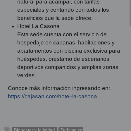
natural para acampar, con tarifas
especiales y contando con todos los
beneficios que la sede ofrece.
Hotel La Casona
Esta sede cuenta con el servicio de
hospedaje en cabañas, habitaciones y
apartamentos con piscina exclusiva para
huéspedes, préstamo de escenarios
deportivos compartidos y amplias zonas
verdes.
Conoce más información ingresando en:
https://cajasan.com/hotel-la-casona
Bienestar y felicidad
Turismo en