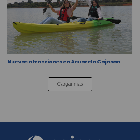
Nuevas atracciones en Acuarela Cajasan
Cargar más