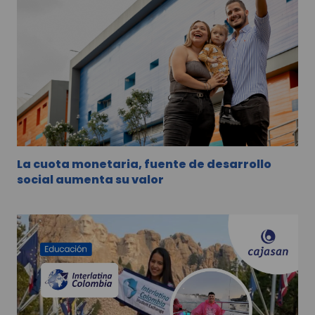
La cuota monetaria, fuente de desarrollo
social aumenta su valor