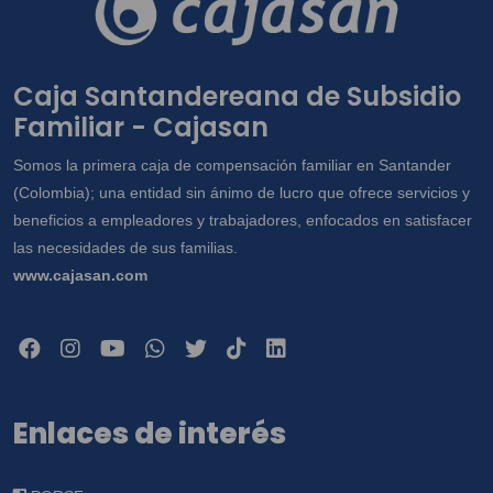
Caja Santandereana de Subsidio
Familiar - Cajasan
Somos la primera caja de compensación familiar en Santander
(Colombia); una entidad sin ánimo de lucro que ofrece servicios y
beneficios a empleadores y trabajadores, enfocados en satisfacer
las necesidades de sus familias.
www.cajasan.com
Enlaces de interés