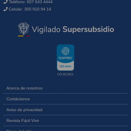
Teléfono:
607 643 4444
Celular:
300 910 94 14
CO-SC5951
Acerca de nosotros
Contáctanos
Aviso de privacidad
Revista Fácil Vivir