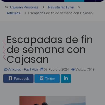
Cajasan Personas
Revista facil vivir
Artículos
Escapadas de fin de semana con Cajasan
Escapadas de fin
de semana con
Cajasan
Articulos - Fácil Vivir
07 Febrero 2024
Visitas: 7649
Facebook
Twitter