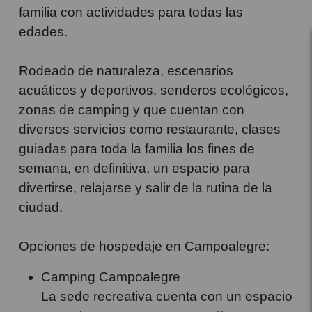
familia con actividades para todas las
edades.
Rodeado de naturaleza, escenarios
acuáticos y deportivos, senderos ecológicos,
zonas de camping y que cuentan con
diversos servicios como restaurante, clases
guiadas para toda la familia los fines de
semana, en definitiva, un espacio para
divertirse, relajarse y salir de la rutina de la
ciudad.
Opciones de hospedaje en Campoalegre:
Camping Campoalegre
La sede recreativa cuenta con un espacio