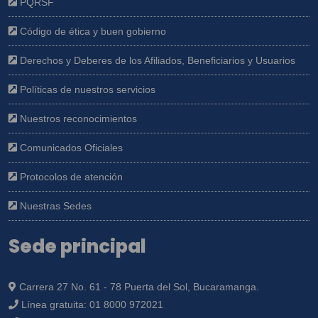
PQRSF
Código de ética y buen gobierno
Derechos y Deberes de los Afiliados, Beneficiarios y Usuarios
Políticas de nuestros servicios
Nuestros reconocimientos
Comunicados Oficiales
Protocolos de atención
Nuestras Sedes
Sede principal
Carrera 27 No. 61 - 78 Puerta del Sol, Bucaramanga.
Línea gratuita:
01 8000 972021