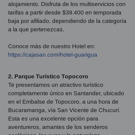
alojamiento. Disfruta de los multiservicios con
tarifas a partir desde $39.400 en temporada
baja por afiliado, dependiendo de la categoría
a la que pertenezcas.
Conoce más de nuestro Hotel en:
https://cajasan.com/hotel-guarigua
2. Parque Turístico Topocoro
Te presentamos un atractivo turístico
completamente único en Santander, ubicado
en el Embalse de Topocoro, a una hora de
Bucaramanga, vía San Vicente de Chucurí.
Esta es una excelente opción para
aventureros, amantes de los senderos