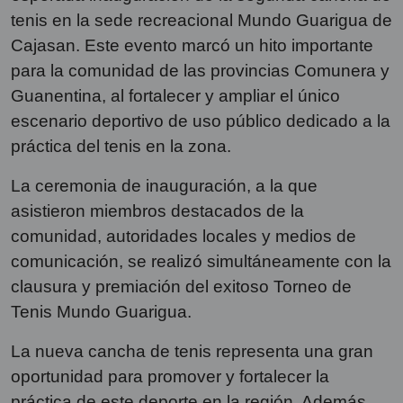
tenis en la sede recreacional Mundo Guarigua de
Cajasan. Este evento marcó un hito importante
para la comunidad de las provincias Comunera y
Guanentina, al fortalecer y ampliar el único
escenario deportivo de uso público dedicado a la
práctica del tenis en la zona.
La ceremonia de inauguración, a la que
asistieron miembros destacados de la
comunidad, autoridades locales y medios de
comunicación, se realizó simultáneamente con la
clausura y premiación del exitoso Torneo de
Tenis Mundo Guarigua.
La nueva cancha de tenis representa una gran
oportunidad para promover y fortalecer la
práctica de este deporte en la región. Además,