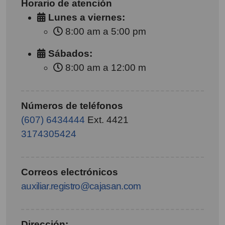
Horario de atención
Lunes a viernes:
8:00 am a 5:00 pm
Sábados:
8:00 am a 12:00 m
Números de teléfonos
(607) 6434444
Ext. 4421
3174305424
Correos electrónicos
auxiliar.registro@cajasan.com
Dirección: