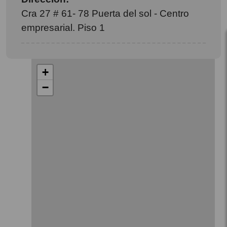
Cra 27 # 61- 78 Puerta del sol - Centro
empresarial. Piso 1
+
−