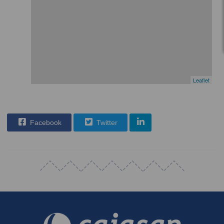
Leaflet
Facebook
Twitter