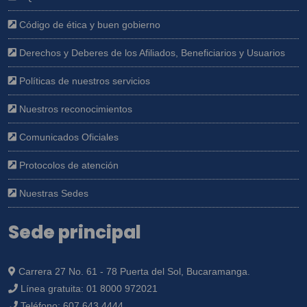
Código de ética y buen gobierno
Derechos y Deberes de los Afiliados, Beneficiarios y Usuarios
Políticas de nuestros servicios
Nuestros reconocimientos
Comunicados Oficiales
Protocolos de atención
Nuestras Sedes
Sede principal
Carrera 27 No. 61 - 78 Puerta del Sol, Bucaramanga.
Línea gratuita:
01 8000 972021
Teléfono:
607 643 4444