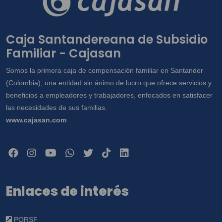
Caja Santandereana de Subsidio
Familiar - Cajasan
Somos la primera caja de compensación familiar en Santander
(Colombia); una entidad sin ánimo de lucro que ofrece servicios y
beneficios a empleadores y trabajadores, enfocados en satisfacer
las necesidades de sus familias.
www.cajasan.com
Enlaces de interés
PQRSF