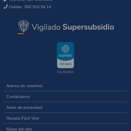
Celular:
300 910 94 14
CO-SC5951
Acerca de nosotros
Contáctanos
Aviso de privacidad
Revista Fácil Vivir
Mapa del sitio