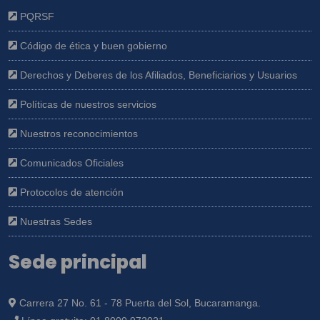
PQRSF
Código de ética y buen gobierno
Derechos y Deberes de los Afiliados, Beneficiarios y Usuarios
Políticas de nuestros servicios
Nuestros reconocimientos
Comunicados Oficiales
Protocolos de atención
Nuestras Sedes
Sede principal
Carrera 27 No. 61 - 78 Puerta del Sol, Bucaramanga.