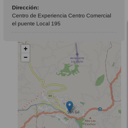
Dirección:
Centro de Experiencia Centro Comercial
el puente Local 195
+
−