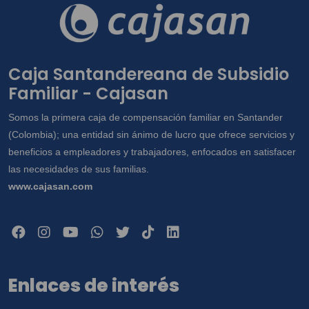
Caja Santandereana de Subsidio
Familiar - Cajasan
Somos la primera caja de compensación familiar en Santander
(Colombia); una entidad sin ánimo de lucro que ofrece servicios y
beneficios a empleadores y trabajadores, enfocados en satisfacer
las necesidades de sus familias.
www.cajasan.com
Enlaces de interés