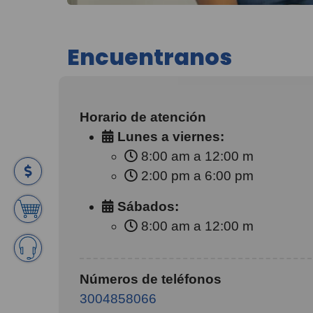
Encuentranos
Horario de atención
Lunes a viernes:
8:00 am a 12:00 m
2:00 pm a 6:00 pm
Sábados:
8:00 am a 12:00 m
Números de teléfonos
3004858066