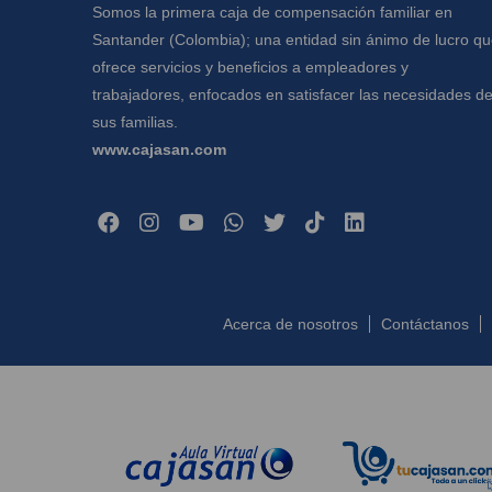
Somos la primera caja de compensación familiar en
Santander (Colombia); una entidad sin ánimo de lucro q
ofrece servicios y beneficios a empleadores y
trabajadores, enfocados en satisfacer las necesidades d
sus familias.
www.cajasan.com
Acerca de nosotros
Contáctanos