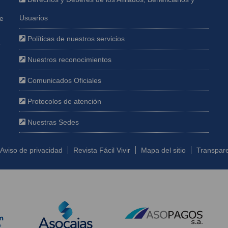
Usuarios
ue
Políticas de nuestros servicios
e
Nuestros reconocimientos
Comunicados Oficiales
Protocolos de atención
Nuestras Sedes
Aviso de privacidad
Revista Fácil Vivir
Mapa del sitio
Transpare