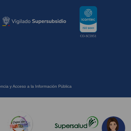
CO-SC5951
ncia y Acceso a la Información Pública