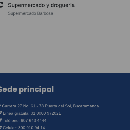
Supermercado y droguería
Supermercado Barbosa
Sede principal
Carrera 27 No. 61 - 78 Puerta del Sol, Bucaramanga.
Línea gratuita:
01 8000 972021
Teléfono:
607 643 4444
Celular:
300 910 94 14