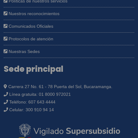
Políticas de nuestros servicios
Nuestros reconocimientos
Comunicados Oficiales
Protocolos de atención
Nuestras Sedes
Sede principal
Carrera 27 No. 61 - 78 Puerta del Sol, Bucaramanga.
Línea gratuita:
01 8000 972021
Teléfono:
607 643 4444
Celular:
300 910 94 14