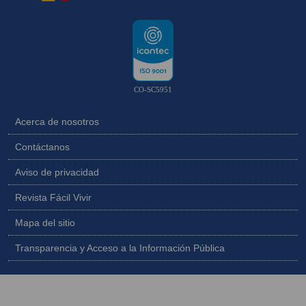
CO-SC5951
Acerca de nosotros
Contáctanos
Aviso de privacidad
Revista Fácil Vivir
Mapa del sitio
Transparencia y Acceso a la Información Pública