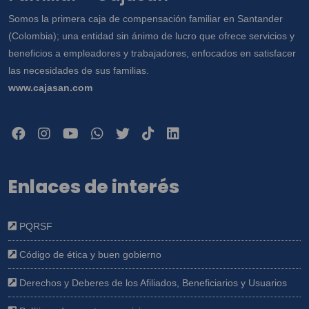
Somos la primera caja de compensación familiar en Santander
(Colombia); una entidad sin ánimo de lucro que ofrece servicios y
beneficios a empleadores y trabajadores, enfocados en satisfacer
las necesidades de sus familias.
www.cajasan.com
Enlaces de interés
PQRSF
Código de ética y buen gobierno
Derechos y Deberes de los Afiliados, Beneficiarios y Usuarios