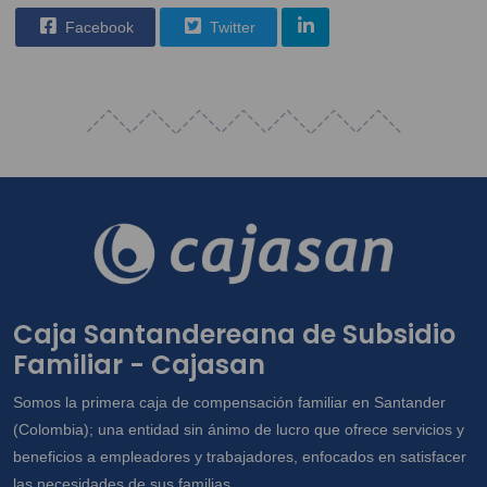
Facebook
Twitter
Caja Santandereana de Subsidio
Familiar - Cajasan
Somos la primera caja de compensación familiar en Santander
(Colombia); una entidad sin ánimo de lucro que ofrece servicios y
beneficios a empleadores y trabajadores, enfocados en satisfacer
las necesidades de sus familias.