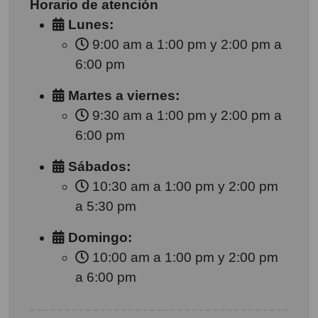
Horario de atención
Lunes:
9:00 am a 1:00 pm y 2:00 pm a
6:00 pm
Martes a viernes:
9:30 am a 1:00 pm y 2:00 pm a
6:00 pm
Sábados:
10:30 am a 1:00 pm y 2:00 pm
a 5:30 pm
Domingo:
10:00 am a 1:00 pm y 2:00 pm
a 6:00 pm