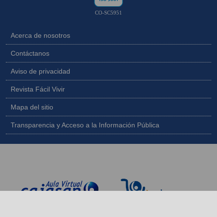
CO-SC5951
Acerca de nosotros
Contáctanos
Aviso de privacidad
Revista Fácil Vivir
Mapa del sitio
Transparencia y Acceso a la Información Pública