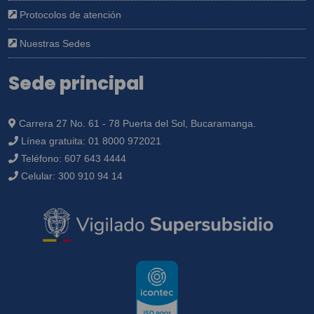
Protocolos de atención
Nuestras Sedes
Sede principal
Carrera 27 No. 61 - 78 Puerta del Sol, Bucaramanga.
Línea gratuita:
01 8000 972021
Teléfono:
607 643 4444
Celular:
300 910 94 14