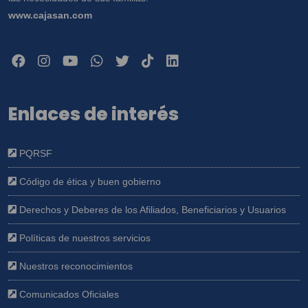
www.cajasan.com
Enlaces de interés
PQRSF
Código de ética y buen gobierno
Derechos y Deberes de los Afiliados, Beneficiarios y Usuarios
Políticas de nuestros servicios
Nuestros reconocimientos
Comunicados Oficiales