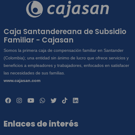
Caja Santandereana de Subsidio
Familiar - Cajasan
Somos la primera caja de compensación familiar en Santander
(Colombia); una entidad sin ánimo de lucro que ofrece servicios y
beneficios a empleadores y trabajadores, enfocados en satisfacer
las necesidades de sus familias.
www.cajasan.com
Enlaces de interés