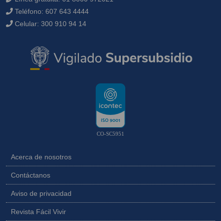
Teléfono:
607 643 4444
Celular:
300 910 94 14
CO-SC5951
Acerca de nosotros
Contáctanos
Aviso de privacidad
Revista Fácil Vivir