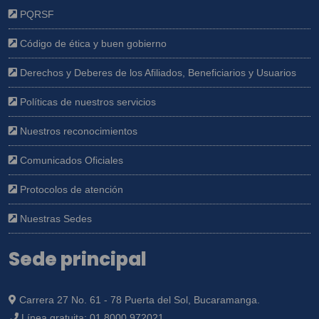
PQRSF
Código de ética y buen gobierno
Derechos y Deberes de los Afiliados, Beneficiarios y Usuarios
Políticas de nuestros servicios
Nuestros reconocimientos
Comunicados Oficiales
Protocolos de atención
Nuestras Sedes
Sede principal
Carrera 27 No. 61 - 78 Puerta del Sol, Bucaramanga.
Línea gratuita:
01 8000 972021