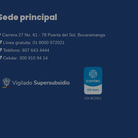
Sede principal
Carrera 27 No. 61 - 78 Puerta del Sol, Bucaramanga.
Línea gratuita:
01 8000 972021
Teléfono:
607 643 4444
Celular:
300 910 94 14
CO-SC5951