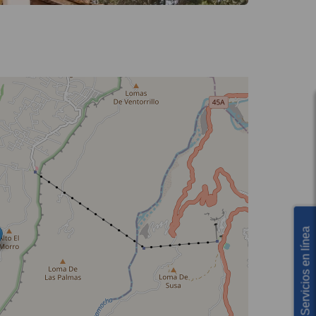
Servicios en línea