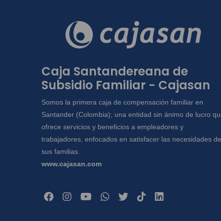
Caja Santandereana de
Subsidio Familiar - Cajasan
Somos la primera caja de compensación familiar en
Santander (Colombia); una entidad sin ánimo de lucro q
ofrece servicios y beneficios a empleadores y
trabajadores, enfocados en satisfacer las necesidades d
sus familias.
www.cajasan.com