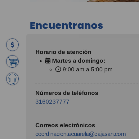
Encuentranos
Horario de atención
Martes a domingo:
9:00 am a 5:00 pm
Números de teléfonos
3160237777
Correos electrónicos
coordinacion.acuarela@cajasan.com