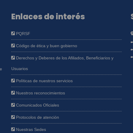
Enlaces de interés
PQRSF
Código de ética y buen gobierno
Derechos y Deberes de los Afiliados, Beneficiarios y
Usuarios
ue
Políticas de nuestros servicios
e
Nuestros reconocimientos
Comunicados Oficiales
Protocolos de atención
Nuestras Sedes