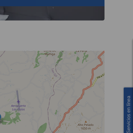
Servicios en línea