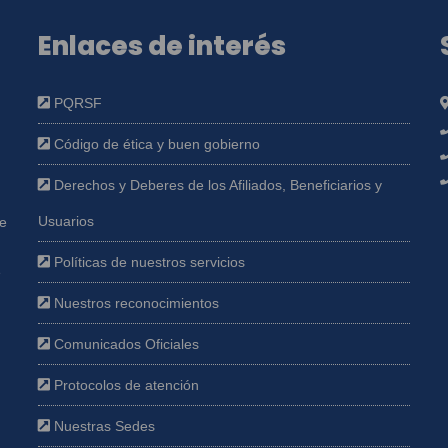
Enlaces de interés
PQRSF
Código de ética y buen gobierno
Derechos y Deberes de los Afiliados, Beneficiarios y
Usuarios
ue
Políticas de nuestros servicios
e
Nuestros reconocimientos
Comunicados Oficiales
Protocolos de atención
Nuestras Sedes