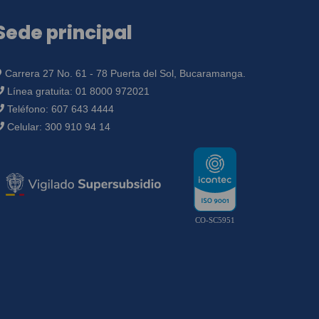
Sede principal
Carrera 27 No. 61 - 78 Puerta del Sol, Bucaramanga.
Línea gratuita:
01 8000 972021
Teléfono:
607 643 4444
Celular:
300 910 94 14
CO-SC5951