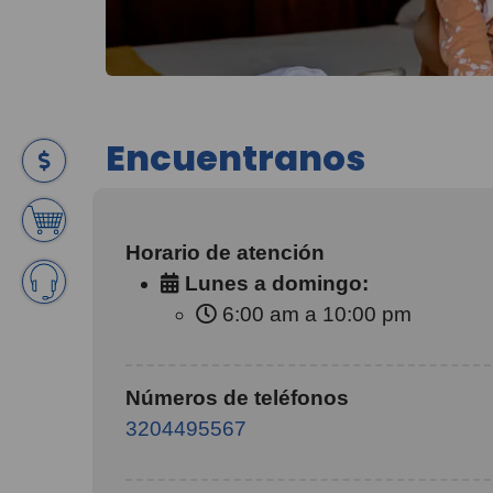
Encuentranos
Horario de atención
Lunes a domingo:
6:00 am a 10:00 pm
Números de teléfonos
3204495567