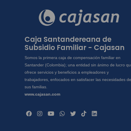
Caja Santandereana de
Subsidio Familiar - Cajasan
Somos la primera caja de compensación familiar en
Santander (Colombia); una entidad sin ánimo de lucro q
ofrece servicios y beneficios a empleadores y
trabajadores, enfocados en satisfacer las necesidades d
sus familias.
www.cajasan.com