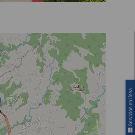
Servicios en línea