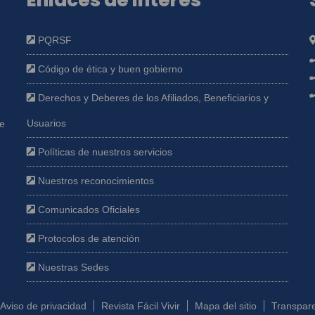
Enlaces de interés
PQRSF
Código de ética y buen gobierno
Derechos y Deberes de los Afiliados, Beneficiarios y
Usuarios
ue
Políticas de nuestros servicios
e
Nuestros reconocimientos
Comunicados Oficiales
Protocolos de atención
Nuestras Sedes
Aviso de privacidad
Revista Fácil Vivir
Mapa del sitio
Transpare