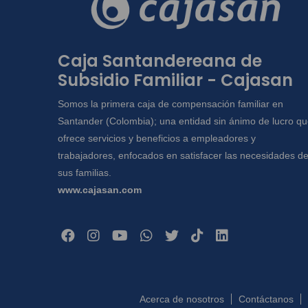
Caja Santandereana de
Subsidio Familiar - Cajasan
Somos la primera caja de compensación familiar en
Santander (Colombia); una entidad sin ánimo de lucro q
ofrece servicios y beneficios a empleadores y
trabajadores, enfocados en satisfacer las necesidades d
sus familias.
www.cajasan.com
Acerca de nosotros
Contáctanos