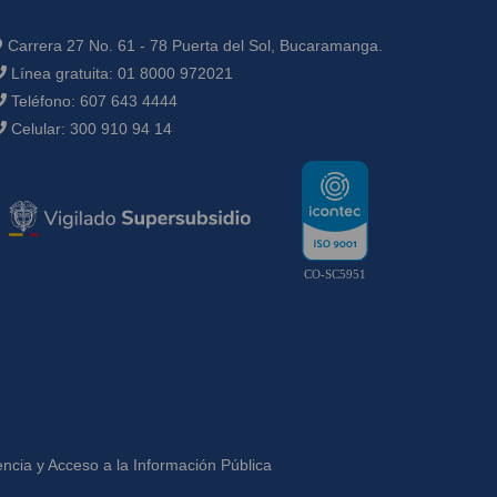
Carrera 27 No. 61 - 78 Puerta del Sol, Bucaramanga.
Línea gratuita:
01 8000 972021
Teléfono:
607 643 4444
Celular:
300 910 94 14
CO-SC5951
ncia y Acceso a la Información Pública