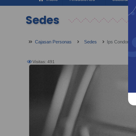
Sedes
Cajasan Personas
Sedes
Ips Condomini
Visitas: 491