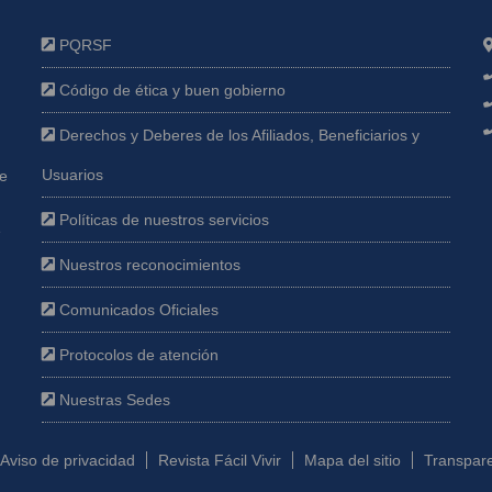
PQRSF
Código de ética y buen gobierno
Derechos y Deberes de los Afiliados, Beneficiarios y
Usuarios
ue
Políticas de nuestros servicios
e
Nuestros reconocimientos
Comunicados Oficiales
Protocolos de atención
Nuestras Sedes
Aviso de privacidad
Revista Fácil Vivir
Mapa del sitio
Transpare