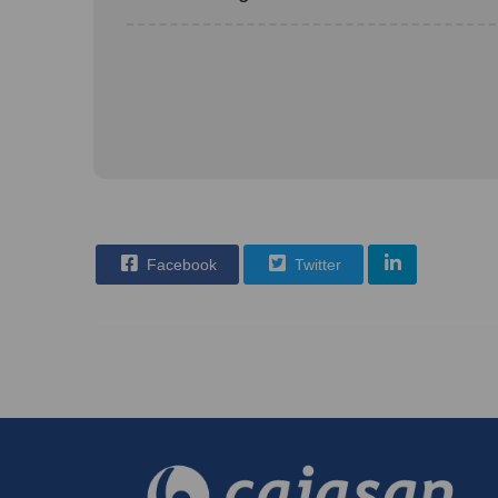
Facebook
Twitter