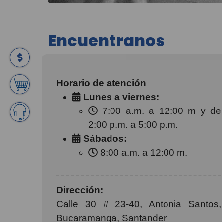
Encuentranos
Horario de atención
Lunes a viernes:
7:00 a.m. a 12:00 m y de
2:00 p.m. a 5:00 p.m.
Sábados:
8:00 a.m. a 12:00 m.
Dirección:
Calle 30 # 23-40, Antonia Santos,
Bucaramanga, Santander