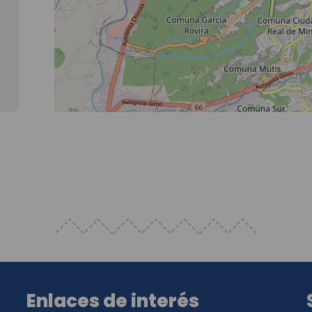
Enlaces de interés