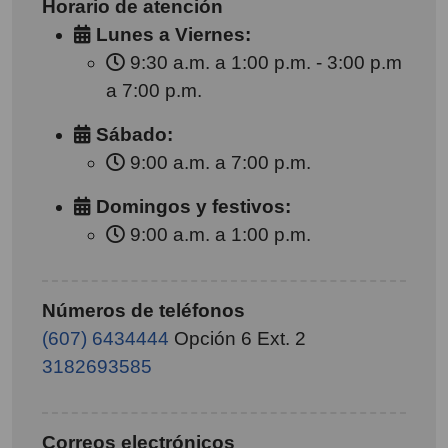
Horario de atención
Lunes a Viernes:
9:30 a.m. a 1:00 p.m. - 3:00 p.m
a 7:00 p.m.
Sábado:
9:00 a.m. a 7:00 p.m.
Domingos y festivos:
9:00 a.m. a 1:00 p.m.
Números de teléfonos
(607) 6434444
Opción 6 Ext. 2
3182693585
Correos electrónicos