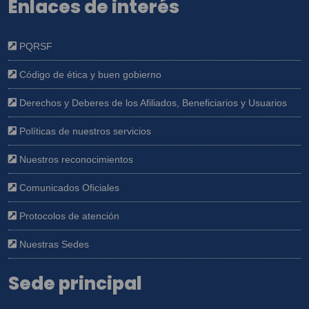
Enlaces de interés
PQRSF
Código de ética y buen gobierno
Derechos y Deberes de los Afiliados, Beneficiarios y Usuarios
Políticas de nuestros servicios
Nuestros reconocimientos
Comunicados Oficiales
Protocolos de atención
Nuestras Sedes
Sede principal