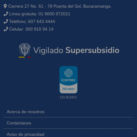
Carrera 27 No. 61 - 78 Puerta del Sol, Bucaramanga.
Línea gratuita:
01 8000 972021
Teléfono:
607 643 4444
Celular:
300 910 94 14
CO-SC5951
Acerca de nosotros
Contáctanos
Aviso de privacidad