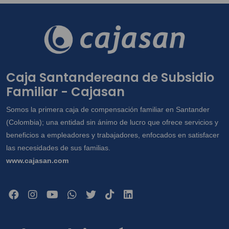
Caja Santandereana de Subsidio
Familiar - Cajasan
Somos la primera caja de compensación familiar en Santander
(Colombia); una entidad sin ánimo de lucro que ofrece servicios y
beneficios a empleadores y trabajadores, enfocados en satisfacer
las necesidades de sus familias.
www.cajasan.com