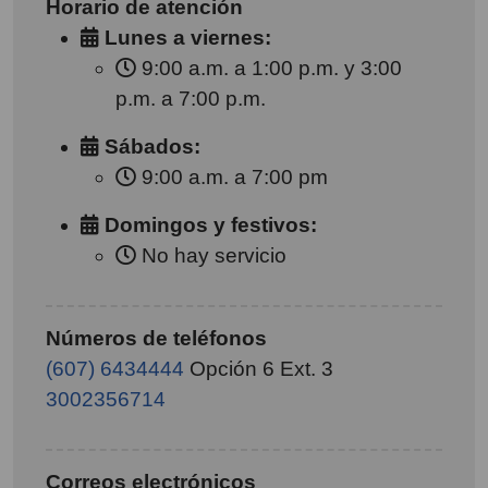
Horario de atención
Lunes a viernes:
9:00 a.m. a 1:00 p.m. y 3:00
p.m. a 7:00 p.m.
Sábados:
9:00 a.m. a 7:00 pm
Domingos y festivos:
No hay servicio
Números de teléfonos
(607) 6434444
Opción 6 Ext. 3
3002356714
Correos electrónicos