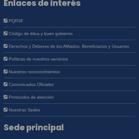
Enlaces de interés
PQRSF
Código de ética y buen gobierno
Derechos y Deberes de los Afiliados, Beneficiarios y Usuarios
Políticas de nuestros servicios
Nuestros reconocimientos
Comunicados Oficiales
Protocolos de atención
Nuestras Sedes
Sede principal