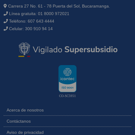
Carrera 27 No. 61 - 78 Puerta del Sol, Bucaramanga.
Línea gratuita:
01 8000 972021
Teléfono:
607 643 4444
Celular:
300 910 94 14
CO-SC5951
Acerca de nosotros
Contáctanos
Aviso de privacidad