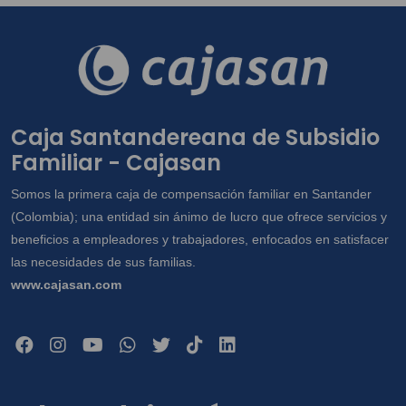
Caja Santandereana de Subsidio
Familiar - Cajasan
Somos la primera caja de compensación familiar en Santander
(Colombia); una entidad sin ánimo de lucro que ofrece servicios y
beneficios a empleadores y trabajadores, enfocados en satisfacer
las necesidades de sus familias.
www.cajasan.com